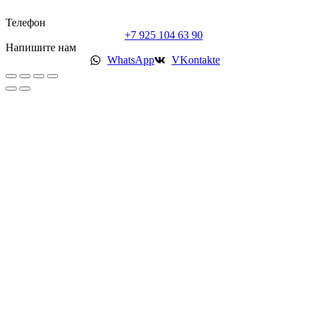
Телефон
+7 925 104 63 90
Напишите нам
WhatsApp
VKontakte