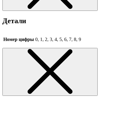
Детали
Номер цифры
0, 1, 2, 3, 4, 5, 6, 7, 8, 9