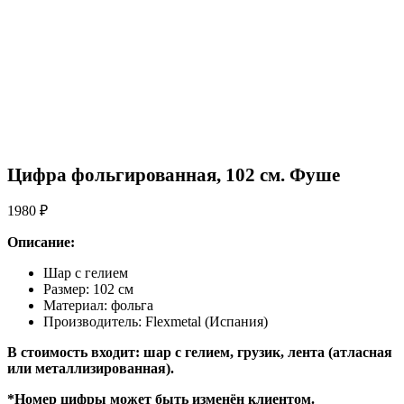
Цифра фольгированная, 102 см. Фуше
1980
₽
Описание:
Шар с гелием
Размер: 102 см
Материал: фольга
Производитель: Flexmetal (Испания)
В стоимость входит: шар с гелием, грузик, лента (атласная
или металлизированная).
*Номер цифры может быть изменён клиентом.