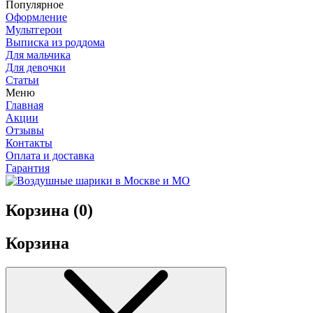
Популярное
Оформление
Мультгерои
Выписка из роддома
Для мальчика
Для девочки
Статьи
Меню
Главная
Акции
Отзывы
Контакты
Оплата и доставка
Гарантия
Корзина (
0
)
Корзина