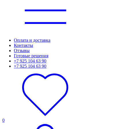
Оплата и доставка
Контакты
Отзывы
Готовые решения
+7 925 104 63 90
+7 925 104 63 90
0