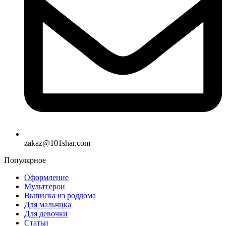
zakaz@101shar.com
Популярное
Оформление
Мультгерои
Выписка из роддома
Для мальчика
Для девочки
Статьи