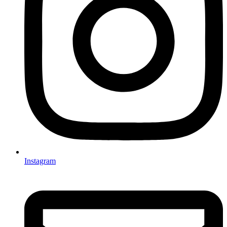
Instagram