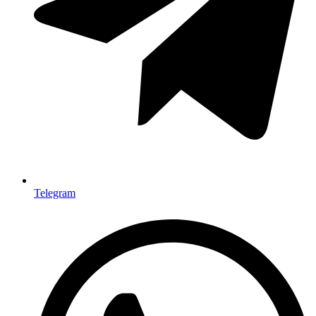
Telegram