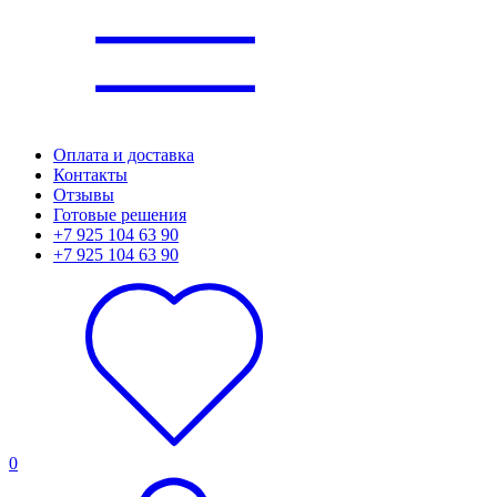
Оплата и доставка
Контакты
Отзывы
Готовые решения
+7 925 104 63 90
+7 925 104 63 90
0