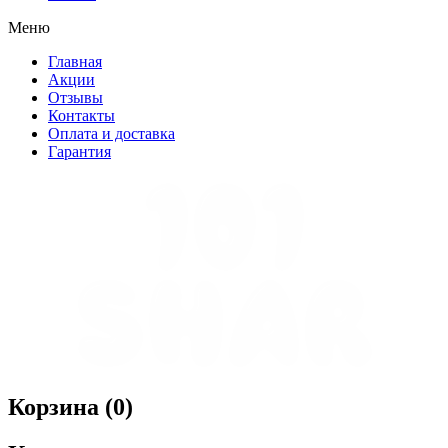
Меню
Главная
Акции
Отзывы
Контакты
Оплата и доставка
Гарантия
Корзина (
0
)