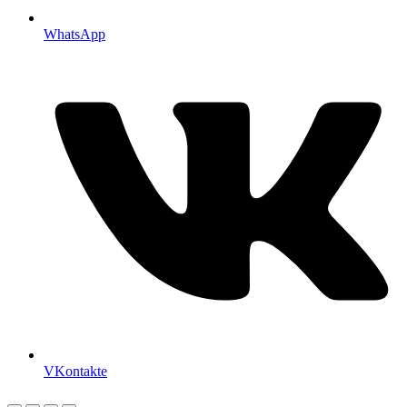
WhatsApp
VKontakte