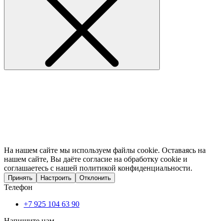
На нашем сайте мы используем файлы cookie. Оставаясь на
нашем сайте, Вы даёте согласие на обработку cookie и
соглашаетесь с нашей политикой конфиденциальности.
Принять
Настроить
Отклонить
Телефон
+7 925 104 63 90
Напишите нам