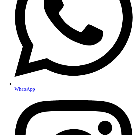
WhatsApp