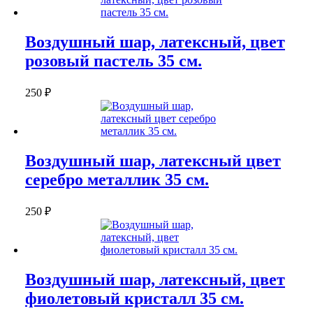
Воздушный шар, латексный, цвет
розовый пастель 35 см.
250
₽
Воздушный шар, латексный цвет
серебро металлик 35 см.
250
₽
Воздушный шар, латексный, цвет
фиолетовый кристалл 35 см.