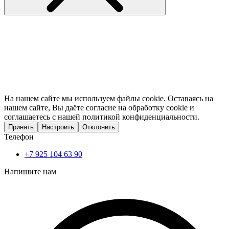
На нашем сайте мы используем файлы cookie. Оставаясь на
нашем сайте, Вы даёте согласие на обработку cookie и
соглашаетесь с нашей политикой конфиденциальности.
Принять
Настроить
Отклонить
Телефон
+7 925 104 63 90
Напишите нам