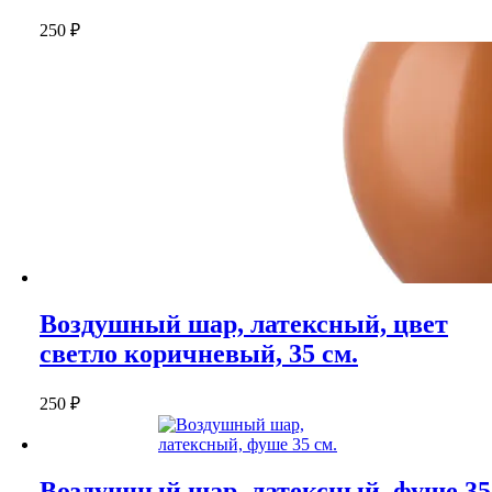
250
₽
Воздушный шар, латексный, цвет
светло коричневый, 35 см.
250
₽
Воздушный шар, латексный, фуше 35