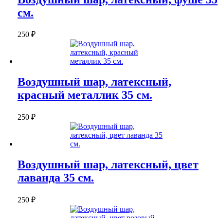
см.
250
₽
Воздушный шар, латексный,
красный металлик 35 см.
250
₽
Воздушный шар, латексный, цвет
лаванда 35 см.
250
₽