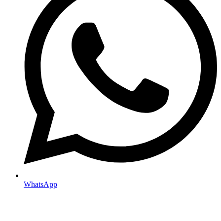
WhatsApp