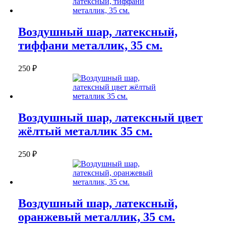
Воздушный шар, латексный,
тиффани металлик, 35 см.
250
₽
Воздушный шар, латексный цвет
жёлтый металлик 35 см.
250
₽
Воздушный шар, латексный,
оранжевый металлик, 35 см.