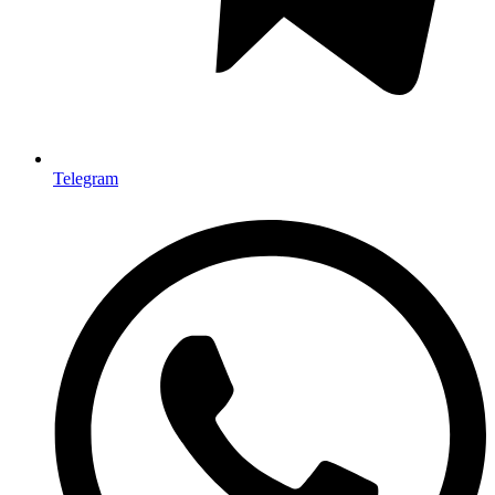
Telegram