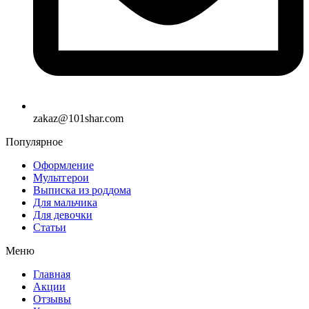
zakaz@101shar.com
Популярное
Оформление
Мультгерои
Выписка из роддома
Для мальчика
Для девочки
Статьи
Меню
Главная
Акции
Отзывы