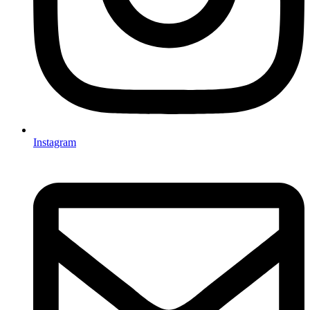
Instagram