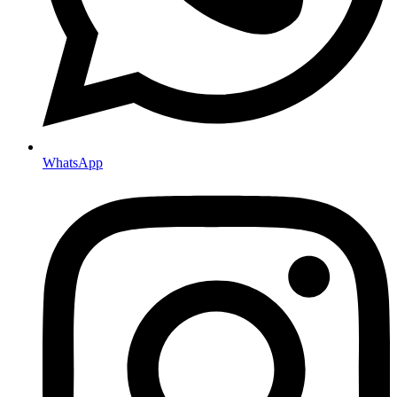
WhatsApp