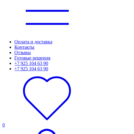
Оплата и доставка
Контакты
Отзывы
Готовые решения
+7 925 104 63 90
+7 925 104 63 90
0