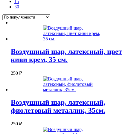
15
30
Воздушный шар, латексный, цвет
киви крем, 35 см.
250
₽
Воздушный шар, латексный,
фиолетовый металлик, 35см.
250
₽