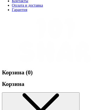
Контакты
Оплата и доставка
Гарантия
Корзина (
0
)
Корзина