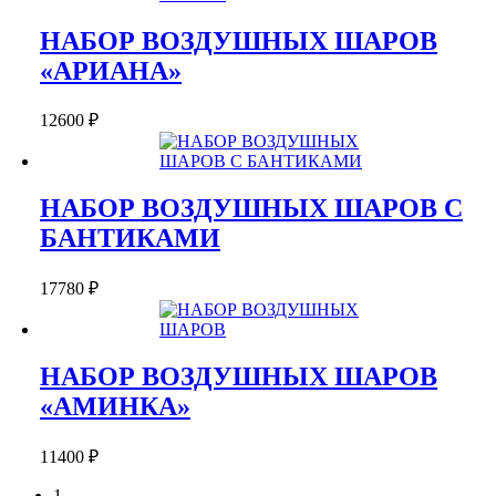
НАБОР ВОЗДУШНЫХ ШАРОВ
«АРИАНА»
12600
₽
НАБОР ВОЗДУШНЫХ ШАРОВ С
БАНТИКАМИ
17780
₽
НАБОР ВОЗДУШНЫХ ШАРОВ
«АМИНКА»
11400
₽
1