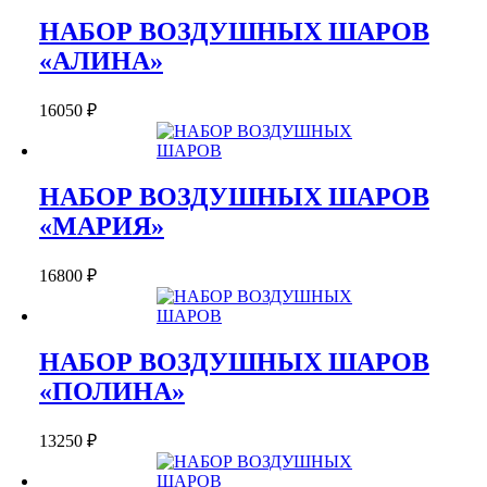
НАБОР ВОЗДУШНЫХ ШАРОВ
«АЛИНА»
16050
₽
НАБОР ВОЗДУШНЫХ ШАРОВ
«МАРИЯ»
16800
₽
НАБОР ВОЗДУШНЫХ ШАРОВ
«ПОЛИНА»
13250
₽