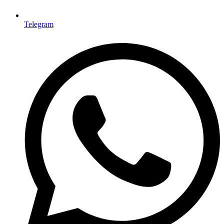
Telegram