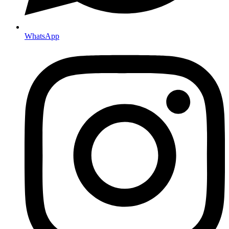
WhatsApp