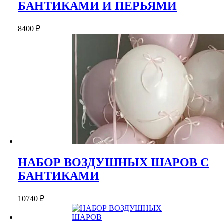
БАНТИКАМИ И ПЕРЬЯМИ
8400
₽
НАБОР ВОЗДУШНЫХ ШАРОВ С
БАНТИКАМИ
10740
₽