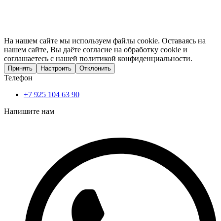
На нашем сайте мы используем файлы cookie. Оставаясь на
нашем сайте, Вы даёте согласие на обработку cookie и
соглашаетесь с нашей политикой конфиденциальности.
Принять
Настроить
Отклонить
Телефон
+7 925 104 63 90
Напишите нам