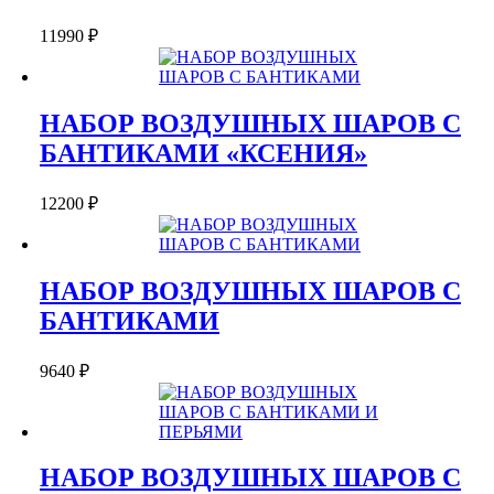
11990
₽
НАБОР ВОЗДУШНЫХ ШАРОВ С
БАНТИКАМИ «КСЕНИЯ»
12200
₽
НАБОР ВОЗДУШНЫХ ШАРОВ С
БАНТИКАМИ
9640
₽
НАБОР ВОЗДУШНЫХ ШАРОВ С