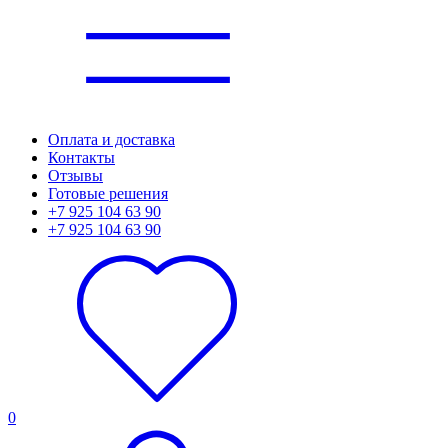
Оплата и доставка
Контакты
Отзывы
Готовые решения
+7 925 104 63 90
+7 925 104 63 90
0