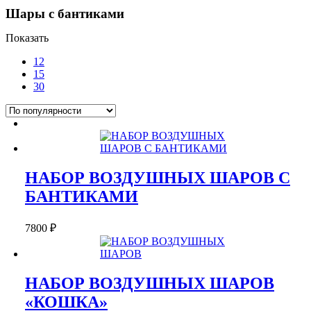
Шары с бантиками
Показать
12
15
30
НАБОР ВОЗДУШНЫХ ШАРОВ С
БАНТИКАМИ
7800
₽
НАБОР ВОЗДУШНЫХ ШАРОВ
«КОШКА»