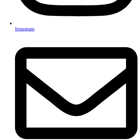
Instagram