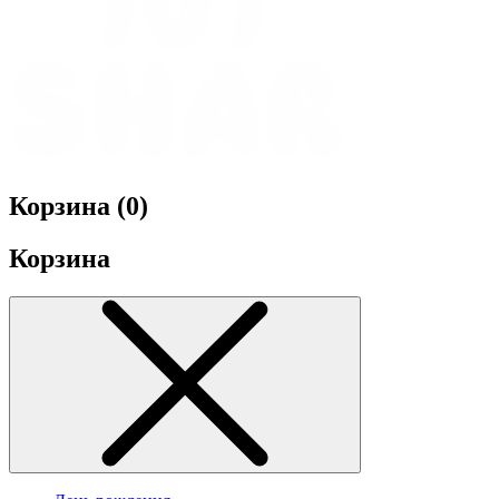
Корзина (
0
)
Корзина