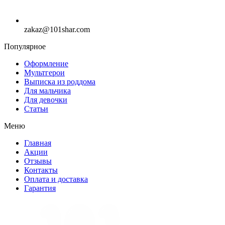
zakaz@101shar.com
Популярное
Оформление
Мультгерои
Выписка из роддома
Для мальчика
Для девочки
Статьи
Меню
Главная
Акции
Отзывы
Контакты
Оплата и доставка
Гарантия