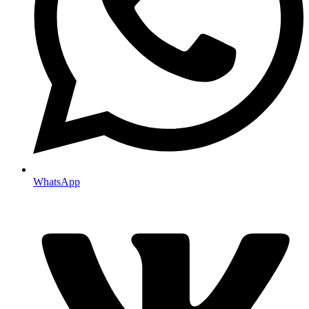
WhatsApp