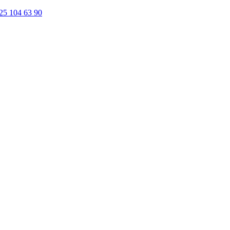
25 104 63 90