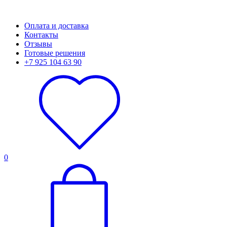
Оплата и доставка
Контакты
Отзывы
Готовые решения
+7 925 104 63 90
0