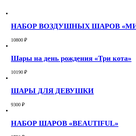
НАБОР ВОЗДУШНЫХ ШАРОВ «М
10800
₽
Шары на день рождения «Три кота»
10190
₽
ШАРЫ ДЛЯ ДЕВУШКИ
9300
₽
НАБОР ШАРОВ «BEAUTIFUL»