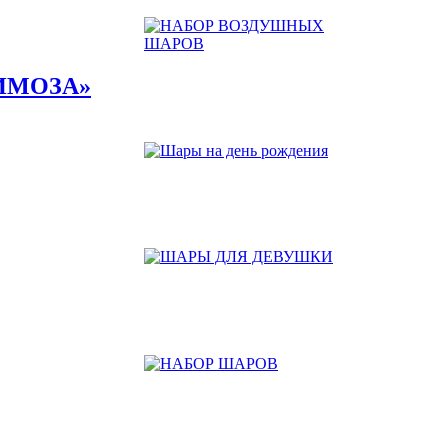
ИМОЗА»