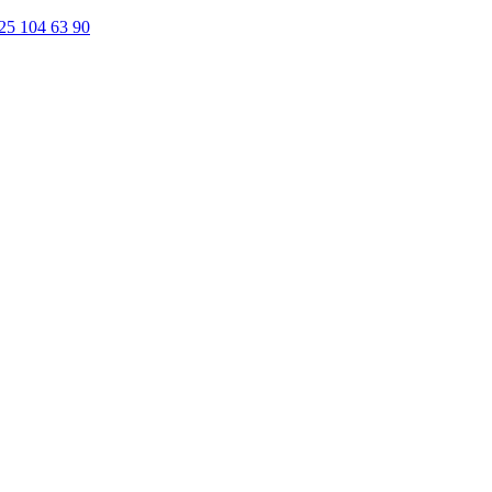
25 104 63 90