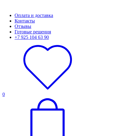
Оплата и доставка
Контакты
Отзывы
Готовые решения
+7 925 104 63 90
0