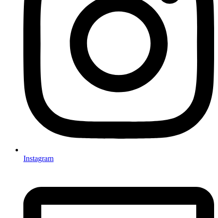
Instagram