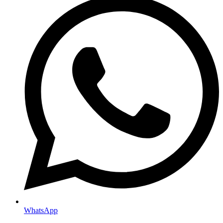
WhatsApp