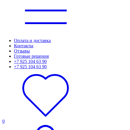
Оплата и доставка
Контакты
Отзывы
Готовые решения
+7 925 104 63 90
+7 925 104 63 90
0