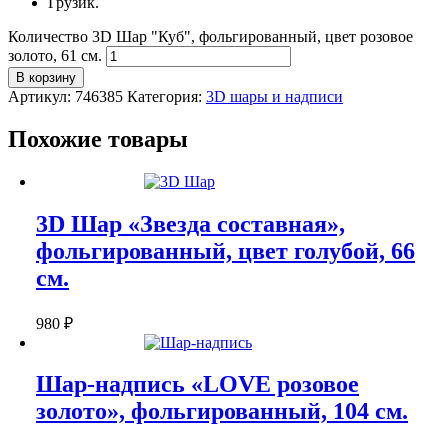
Грузик.
Количество 3D Шар "Куб", фольгированный, цвет розовое
золото, 61 см.
В корзину
Артикул:
746385
Категория:
3D шары и надписи
Похожие товары
3D Шар «Звезда составная»,
фольгированный, цвет голубой, 66
см.
980
₽
Шар-надпись «LOVE розовое
золото», фольгированный, 104 см.