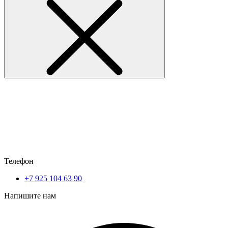
Телефон
+7 925 104 63 90
Напишите нам