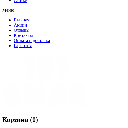
Статьи
Меню
Главная
Акции
Отзывы
Контакты
Оплата и доставка
Гарантия
Корзина (
0
)