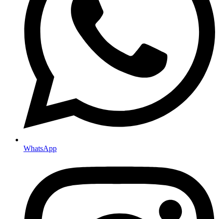
WhatsApp