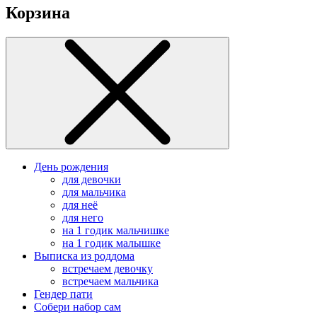
Корзина
День рождения
для девочки
для мальчика
для неё
для него
на 1 годик мальчишке
на 1 годик малышке
Выписка из роддома
встречаем девочку
встречаем мальчика
Гендер пати
Собери набор сам