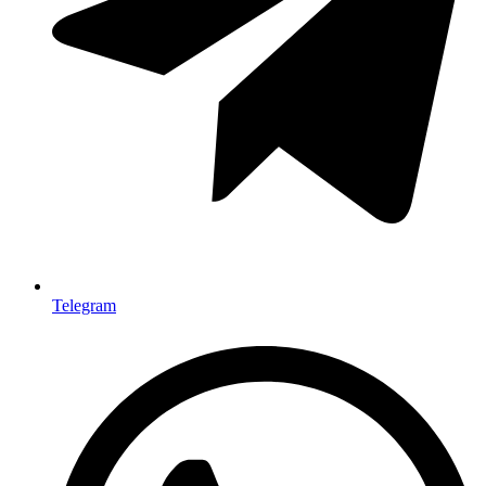
Telegram