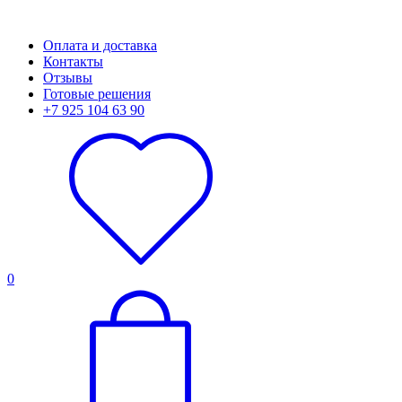
Оплата и доставка
Контакты
Отзывы
Готовые решения
+7 925 104 63 90
0