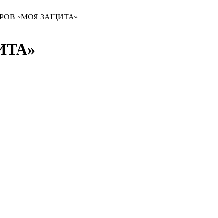
РОВ «МОЯ ЗАЩИТА»
ИТА»