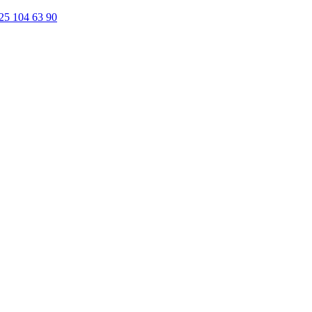
25 104 63 90