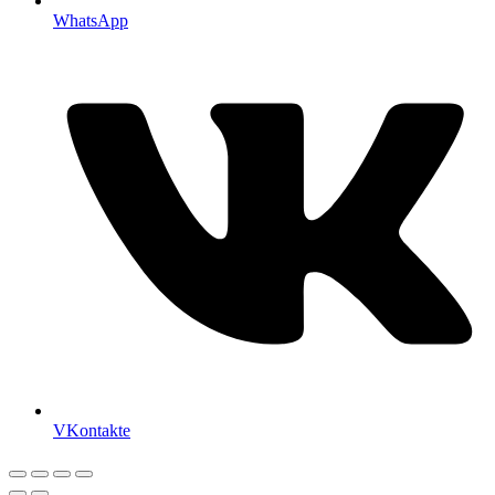
WhatsApp
VKontakte