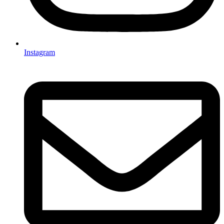
Instagram