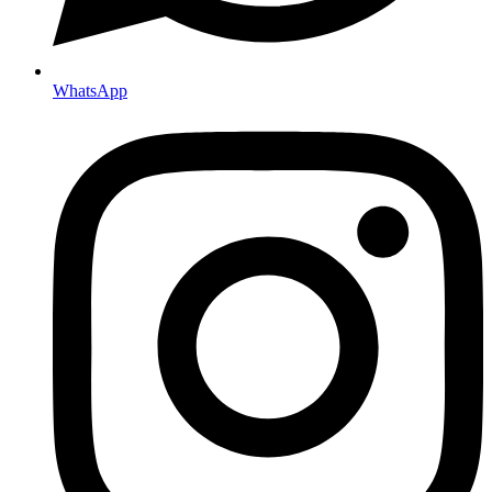
WhatsApp