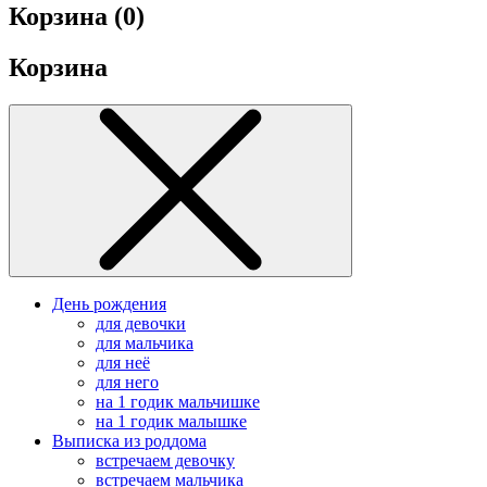
Корзина (
0
)
Корзина
День рождения
для девочки
для мальчика
для неё
для него
на 1 годик мальчишке
на 1 годик малышке
Выписка из роддома
встречаем девочку
встречаем мальчика