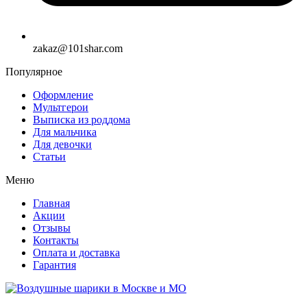
zakaz@101shar.com
Популярное
Оформление
Мультгерои
Выписка из роддома
Для мальчика
Для девочки
Статьи
Меню
Главная
Акции
Отзывы
Контакты
Оплата и доставка
Гарантия