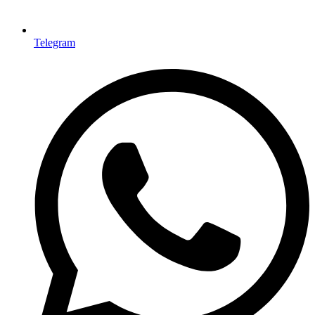
Telegram