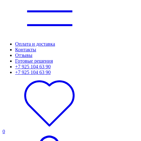
Оплата и доставка
Контакты
Отзывы
Готовые решения
+7 925 104 63 90
+7 925 104 63 90
0