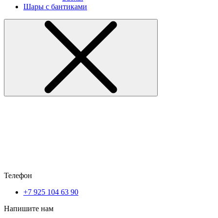
Шары с бантиками
Телефон
+7 925 104 63 90
Напишите нам