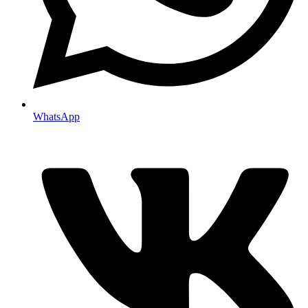
WhatsApp