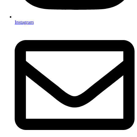
Instagram