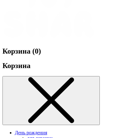
Корзина (
0
)
Корзина
День рождения