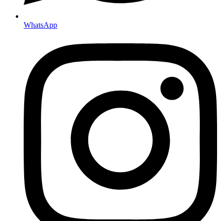
WhatsApp