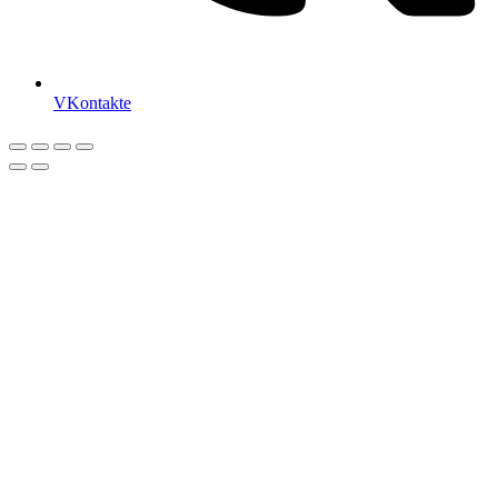
VKontakte