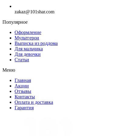
zakaz@101shar.com
Популярное
Оформление
Мультгерои
Выписка из роддома
Для мальчика
Для девочки
Статьи
Меню
Главная
Акции
Отзывы
Контакты
Оплата и доставка
Гарантия