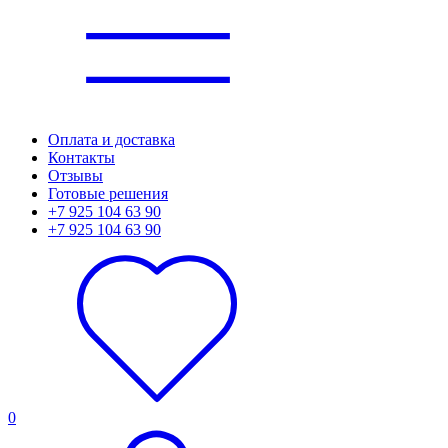
Оплата и доставка
Контакты
Отзывы
Готовые решения
+7 925 104 63 90
+7 925 104 63 90
0