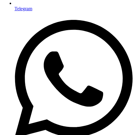
Telegram