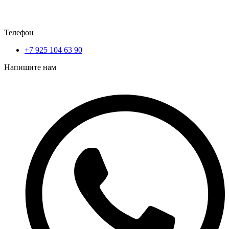
Телефон
+7 925 104 63 90
Напишите нам