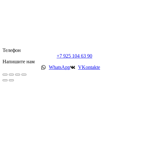
Телефон
+7 925 104 63 90
Напишите нам
WhatsApp
VKontakte