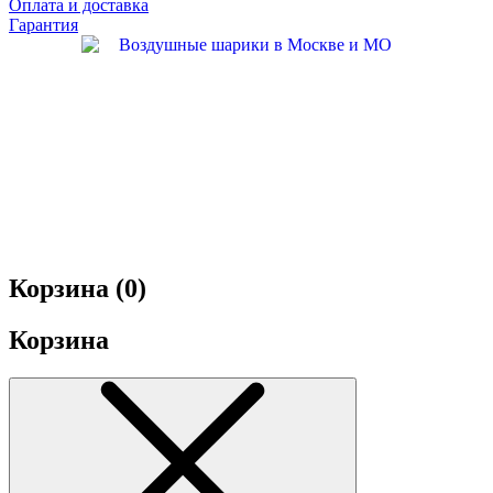
Оплата и доставка
Гарантия
Корзина (
0
)
Корзина