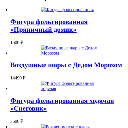
Фигура фольгированная
«Пряничный домик»
1500
₽
Воздушные шары с Дедом Морозом
14490
₽
Фигура фольгированная ходячая
«Снеговик»
3500
₽