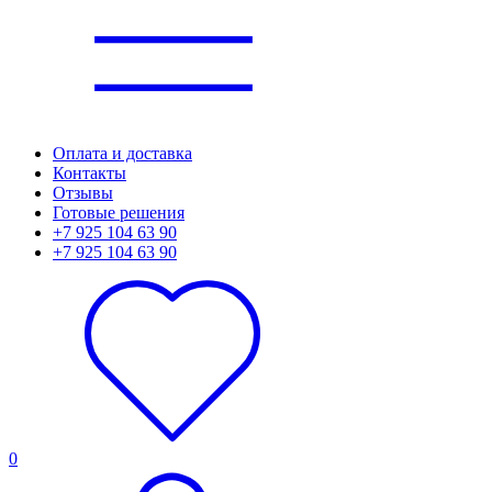
Оплата и доставка
Контакты
Отзывы
Готовые решения
+7 925 104 63 90
+7 925 104 63 90
0