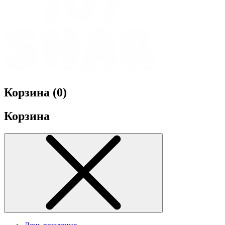
Корзина (
0
)
Корзина