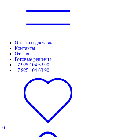
Оплата и доставка
Контакты
Отзывы
Готовые решения
+7 925 104 63 90
+7 925 104 63 90
0