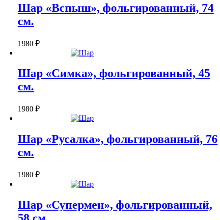
Шар «Вспыш», фольгированный, 74
см.
1980
₽
Шар «Симка», фольгированный, 45
см.
1980
₽
Шар «Русалка», фольгированный, 76
см.
1980
₽
Шар «Супермен», фольгированный,
58 см.