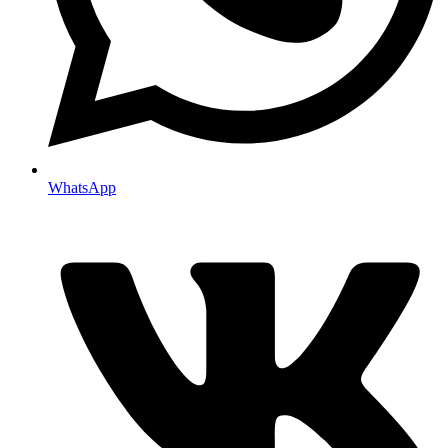
WhatsApp