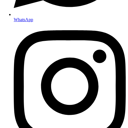
WhatsApp