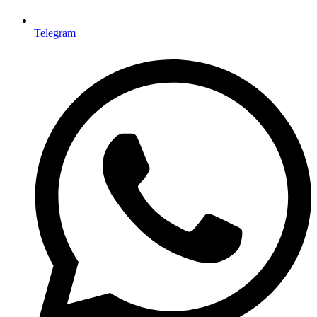
Telegram