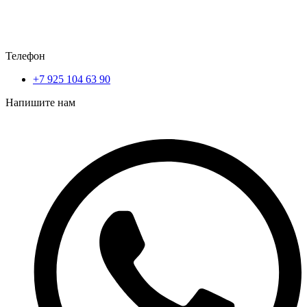
Телефон
+7 925 104 63 90
Напишите нам