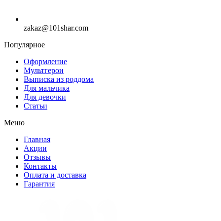
zakaz@101shar.com
Популярное
Оформление
Мультгерои
Выписка из роддома
Для мальчика
Для девочки
Статьи
Меню
Главная
Акции
Отзывы
Контакты
Оплата и доставка
Гарантия