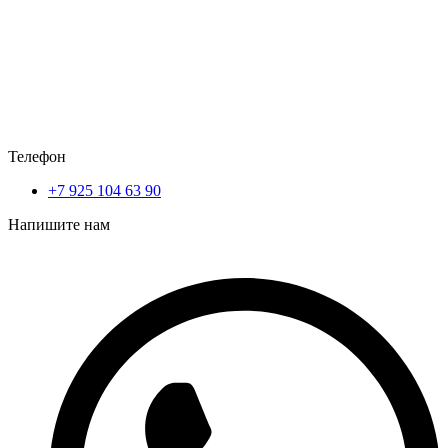
Телефон
+7 925 104 63 90
Напишите нам