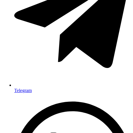
Telegram