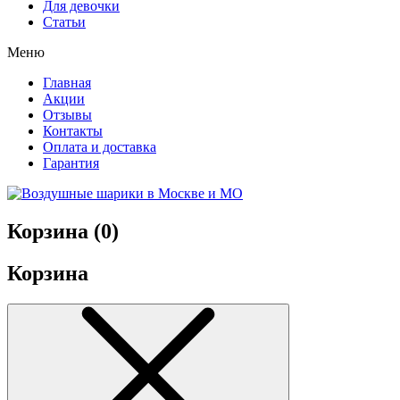
Для девочки
Статьи
Меню
Главная
Акции
Отзывы
Контакты
Оплата и доставка
Гарантия
Корзина (
0
)
Корзина