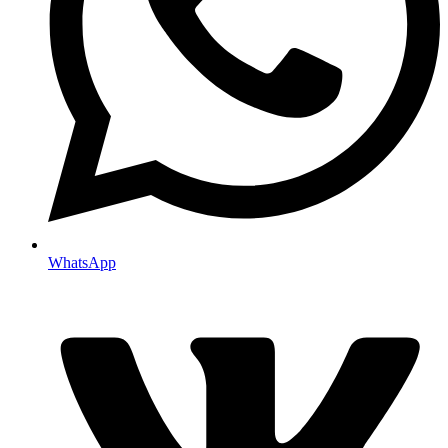
WhatsApp