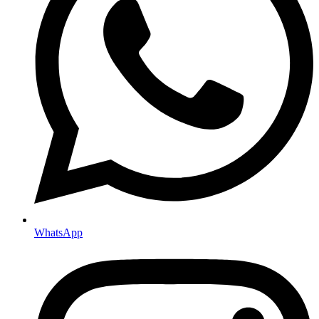
WhatsApp