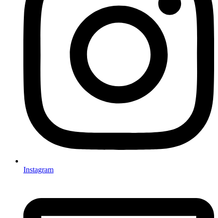
Instagram