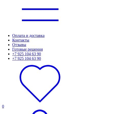
Оплата и доставка
Контакты
Отзывы
Готовые решения
+7 925 104 63 90
+7 925 104 63 90
0