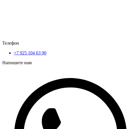
Телефон
+7 925 104 63 90
Напишите нам