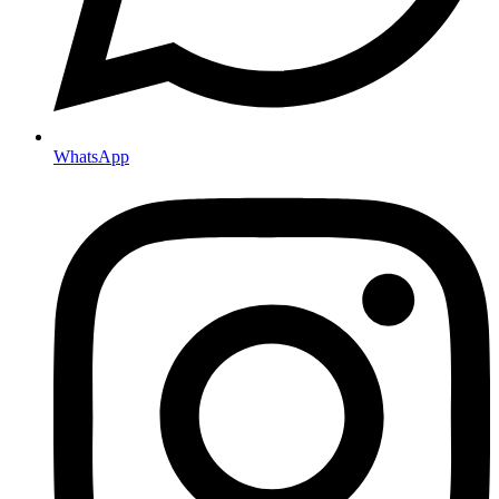
WhatsApp