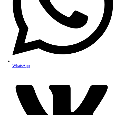
WhatsApp