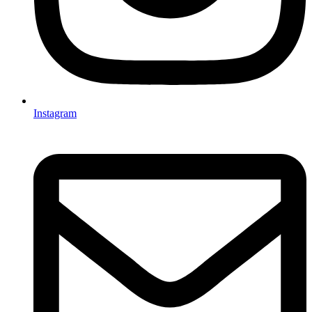
Instagram