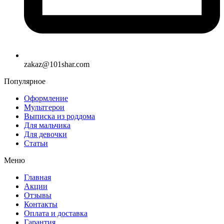
zakaz@101shar.com
Популярное
Оформление
Мультгерои
Выписка из роддома
Для мальчика
Для девочки
Статьи
Меню
Главная
Акции
Отзывы
Контакты
Оплата и доставка
Гарантия