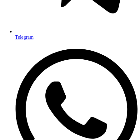
Telegram