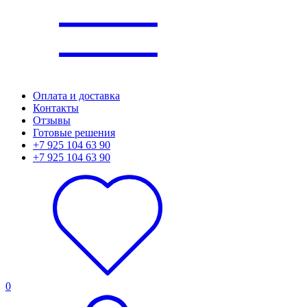
Оплата и доставка
Контакты
Отзывы
Готовые решения
+7 925 104 63 90
+7 925 104 63 90
0