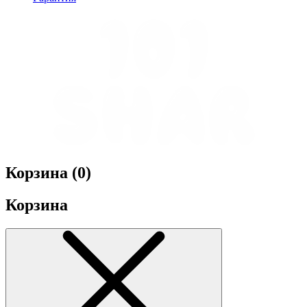
Корзина (
0
)
Корзина