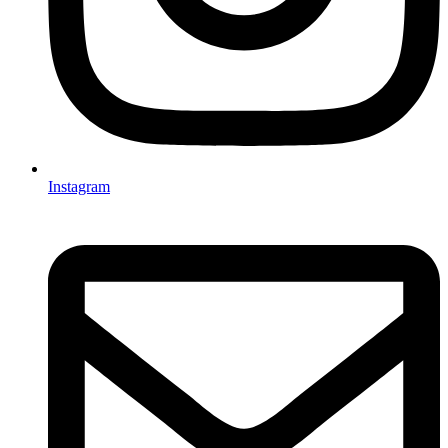
Instagram