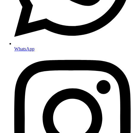
WhatsApp