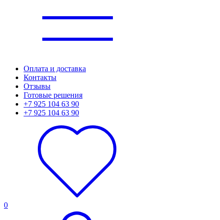
Оплата и доставка
Контакты
Отзывы
Готовые решения
+7 925 104 63 90
+7 925 104 63 90
0