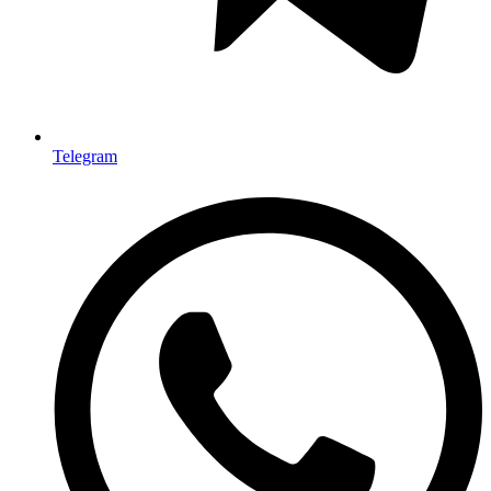
Telegram