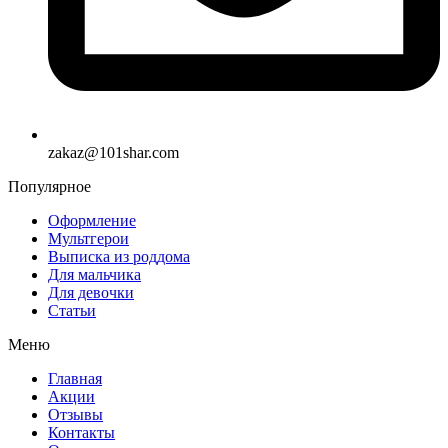
zakaz@101shar.com
Популярное
Оформление
Мультгерои
Выписка из роддома
Для мальчика
Для девочки
Статьи
Меню
Главная
Акции
Отзывы
Контакты