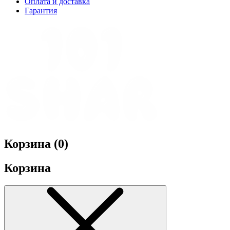
Оплата и доставка
Гарантия
Корзина (
0
)
Корзина