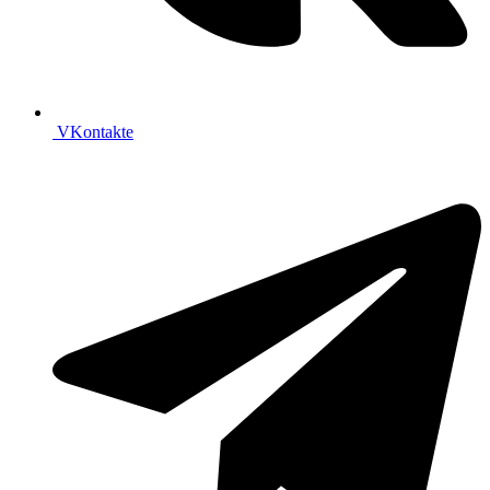
VKontakte