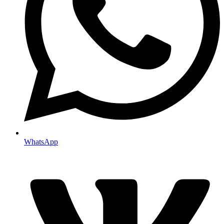
WhatsApp