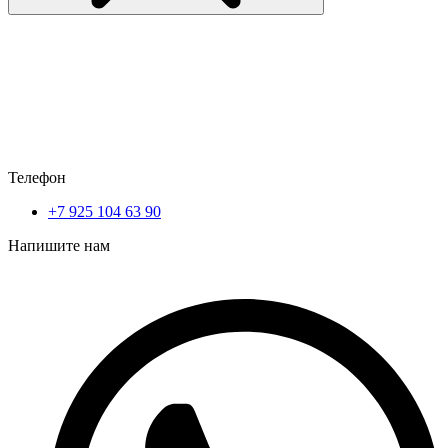
Телефон
+7 925 104 63 90
Напишите нам