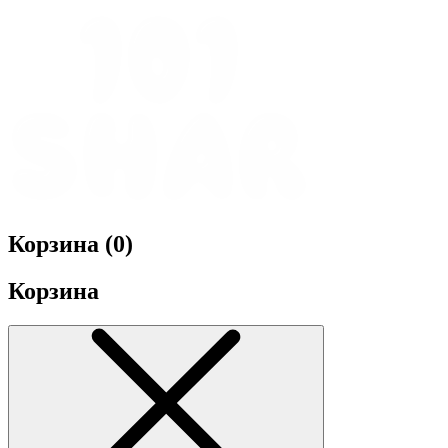
Корзина (
0
)
Корзина