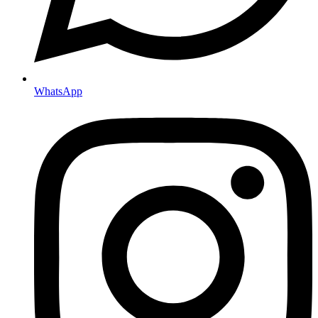
WhatsApp