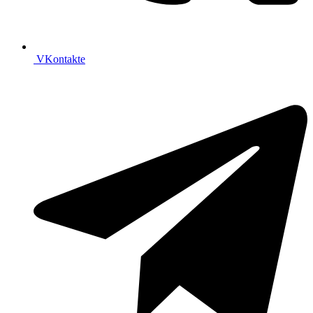
VKontakte