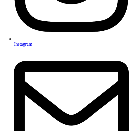
Instagram