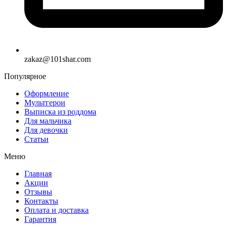
zakaz@101shar.com
Популярное
Оформление
Мультгерои
Выписка из роддома
Для мальчика
Для девочки
Статьи
Меню
Главная
Акции
Отзывы
Контакты
Оплата и доставка
Гарантия