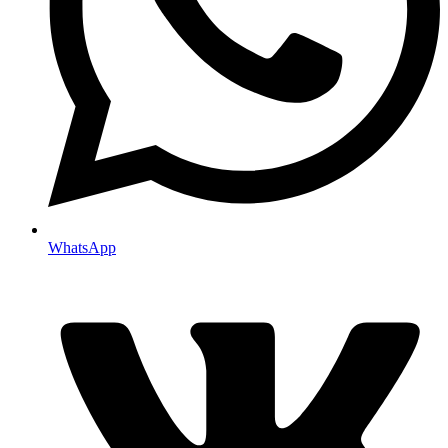
WhatsApp