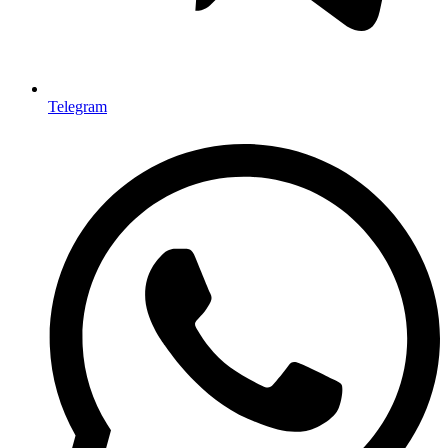
Telegram