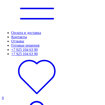
Оплата и доставка
Контакты
Отзывы
Готовые решения
+7 925 104 63 90
+7 925 104 63 90
0