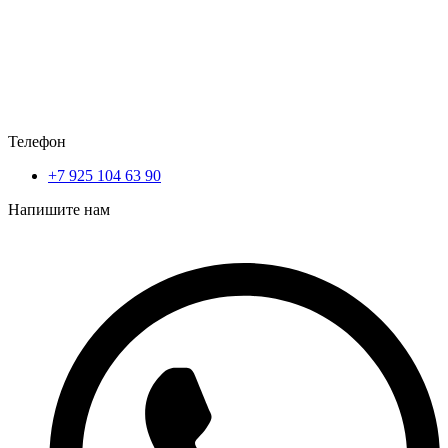
Телефон
+7 925 104 63 90
Напишите нам