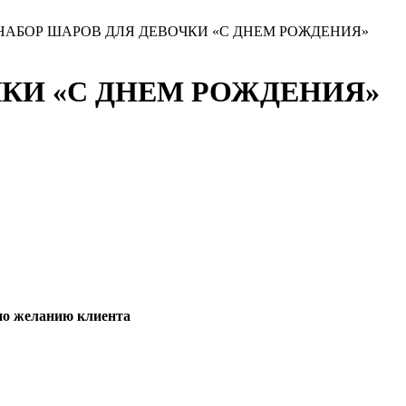
НАБОР ШАРОВ ДЛЯ ДЕВОЧКИ «С ДНЕМ РОЖДЕНИЯ»
КИ «С ДНЕМ РОЖДЕНИЯ»
по желанию клиента