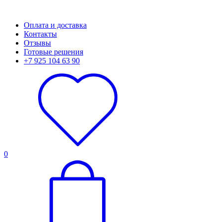
Оплата и доставка
Контакты
Отзывы
Готовые решения
+7 925 104 63 90
0