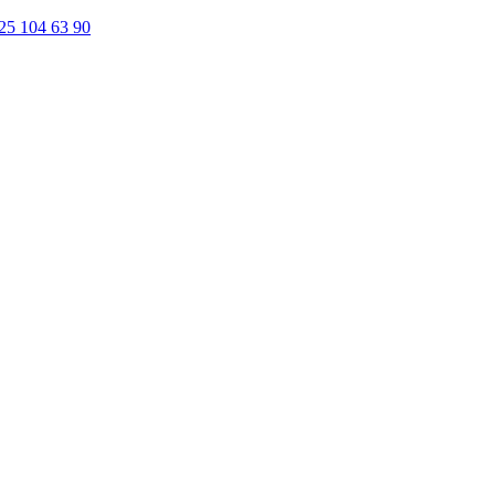
25 104 63 90