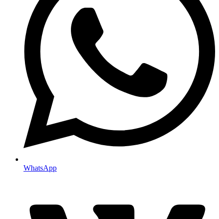
WhatsApp