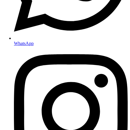
WhatsApp