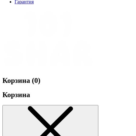
Гарантия
Корзина (
0
)
Корзина