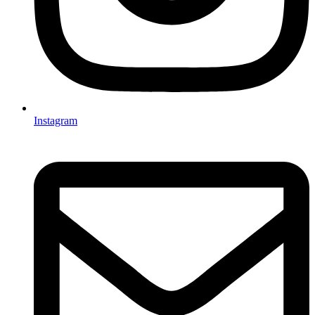
Instagram