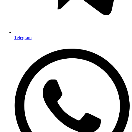
Telegram