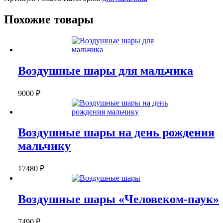
МАЛЬЧИКА
Похожие товары
Воздушные шары для мальчика
9000
₽
Воздушные шары на день рождения
мальчику
17480
₽
Воздушные шары «Человеком-паук»
7490
₽