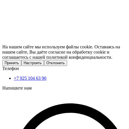
На нашем сайте мы используем файлы cookie. Оставаясь на
нашем сайте, Вы даёте согласие на обработку cookie и
соглашаетесь с нашей политикой конфиденциальности.
Принять
Настроить
Отклонить
Телефон
+7 925 104 63 90
Напишите нам