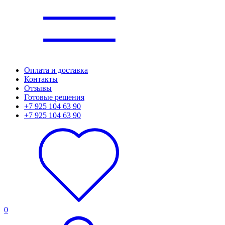
Оплата и доставка
Контакты
Отзывы
Готовые решения
+7 925 104 63 90
+7 925 104 63 90
0