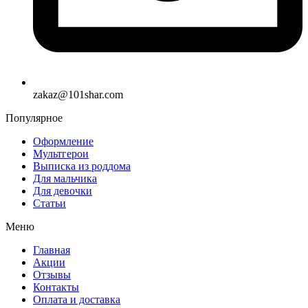
zakaz@101shar.com
Популярное
Оформление
Мультгерои
Выписка из роддома
Для мальчика
Для девочки
Статьи
Меню
Главная
Акции
Отзывы
Контакты
Оплата и доставка