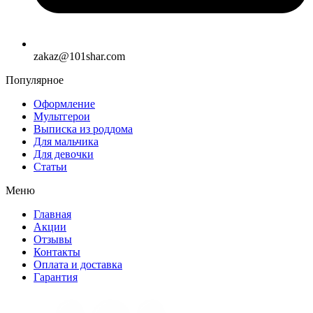
zakaz@101shar.com
Популярное
Оформление
Мультгерои
Выписка из роддома
Для мальчика
Для девочки
Статьи
Меню
Главная
Акции
Отзывы
Контакты
Оплата и доставка
Гарантия