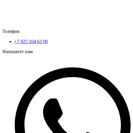
Телефон
+7 925 104 63 90
Напишите нам