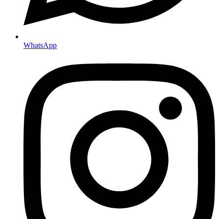
WhatsApp