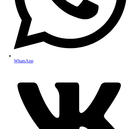
WhatsApp