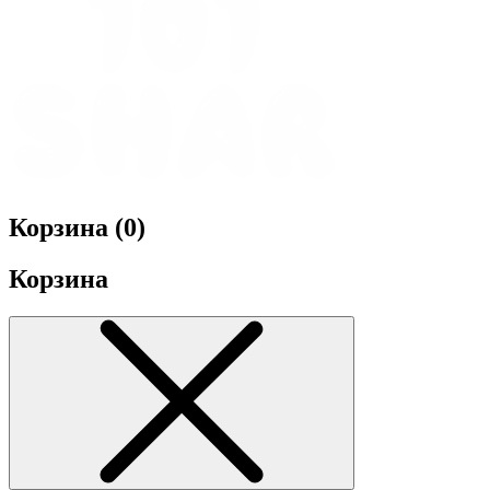
Корзина (
0
)
Корзина