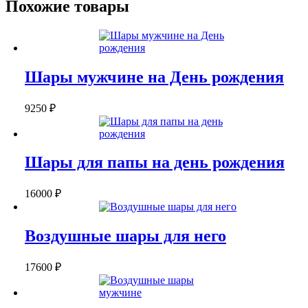
Похожие товары
Шары мужчине на День рождения
9250
₽
Шары для папы на день рождения
16000
₽
Воздушные шары для него
17600
₽