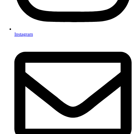
Instagram