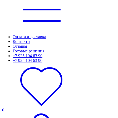
Оплата и доставка
Контакты
Отзывы
Готовые решения
+7 925 104 63 90
+7 925 104 63 90
0