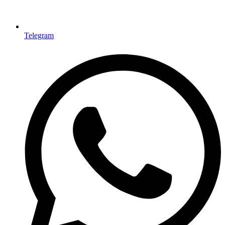
Telegram