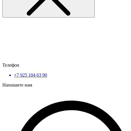
Телефон
+7 925 104 63 90
Напишите нам