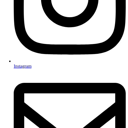
Instagram