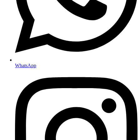
WhatsApp