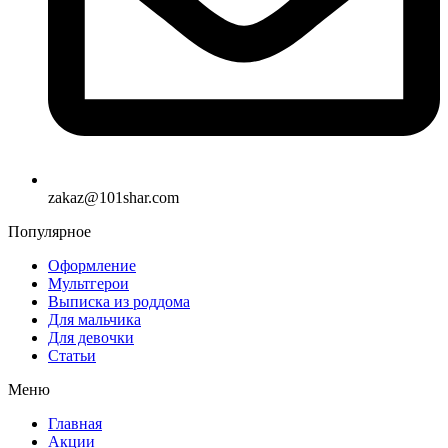
zakaz@101shar.com
Популярное
Оформление
Мультгерои
Выписка из роддома
Для мальчика
Для девочки
Статьи
Меню
Главная
Акции