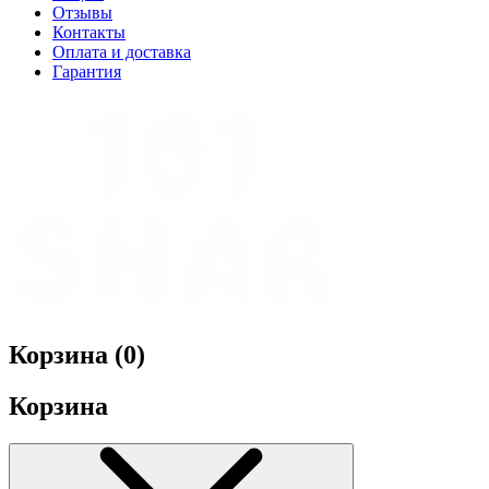
Отзывы
Контакты
Оплата и доставка
Гарантия
Корзина (
0
)
Корзина