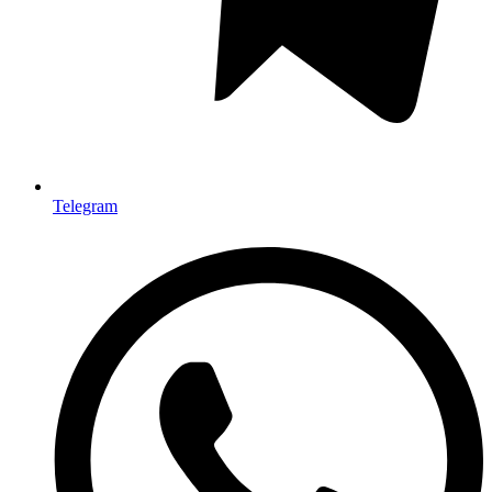
Telegram