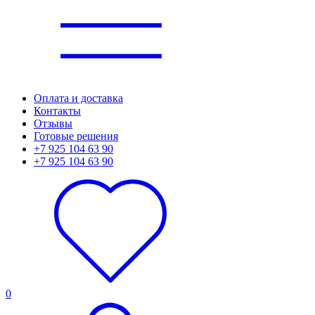
Оплата и доставка
Контакты
Отзывы
Готовые решения
+7 925 104 63 90
+7 925 104 63 90
0