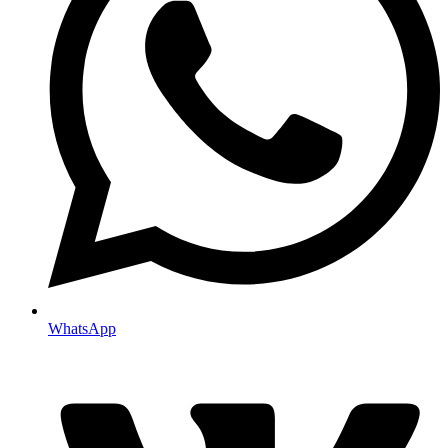
WhatsApp