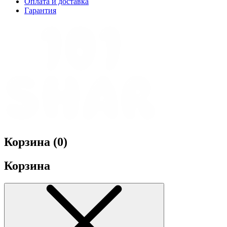
Оплата и доставка
Гарантия
Корзина (
0
)
Корзина