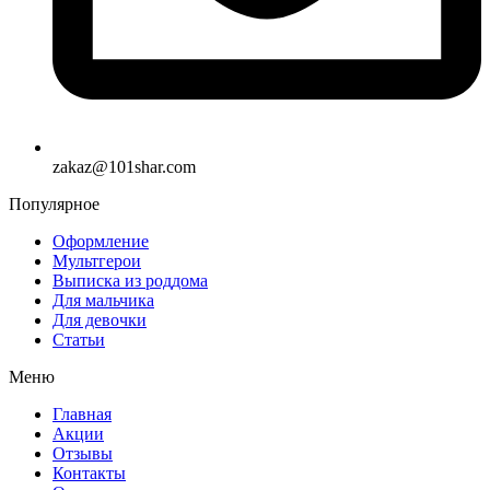
zakaz@101shar.com
Популярное
Оформление
Мультгерои
Выписка из роддома
Для мальчика
Для девочки
Статьи
Меню
Главная
Акции
Отзывы
Контакты