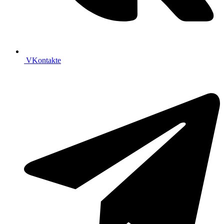
VKontakte