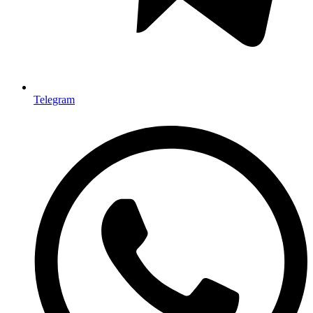
Telegram