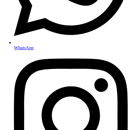
WhatsApp