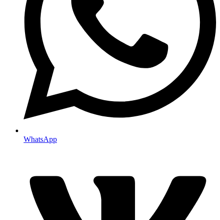
WhatsApp