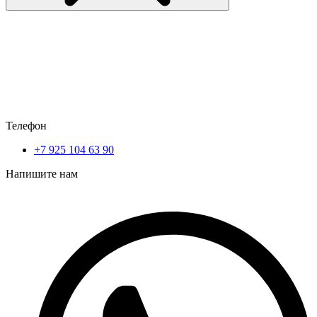
Телефон
+7 925 104 63 90
Напишите нам