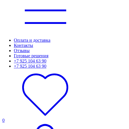
Оплата и доставка
Контакты
Отзывы
Готовые решения
+7 925 104 63 90
+7 925 104 63 90
0