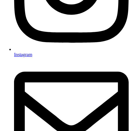
Instagram