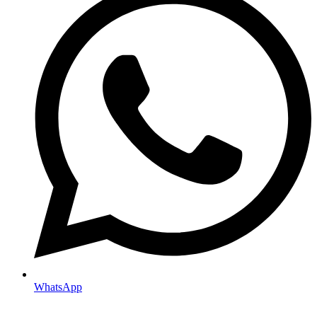
WhatsApp