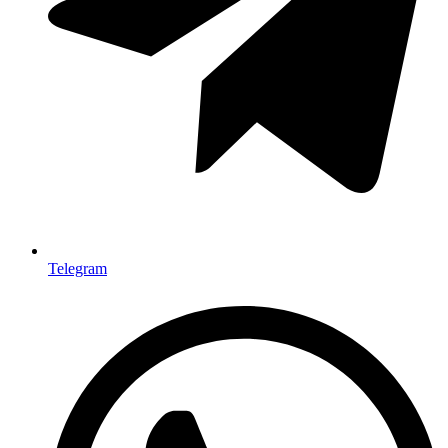
Telegram