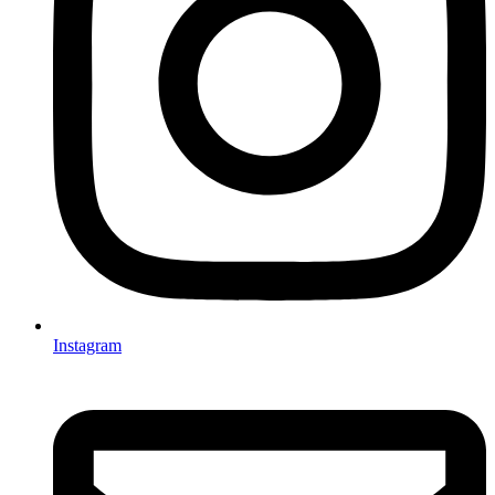
Instagram