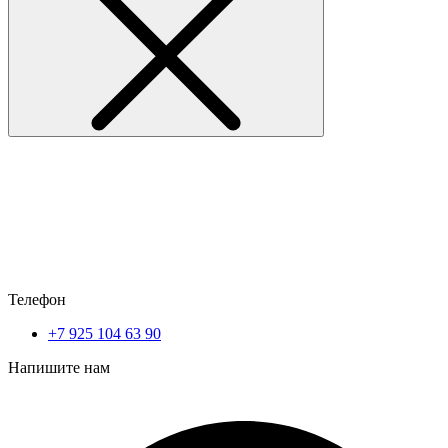
Телефон
+7 925 104 63 90
Напишите нам