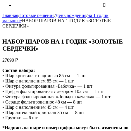
Главная
/
Готовые решения
/
День рождения
/
на 1 годик
малышке
/
НАБОР ШАРОВ НА 1 ГОДИК «ЗОЛОТЫЕ
СЕРДЕЧКИ»
НАБОР ШАРОВ НА 1 ГОДИК «ЗОЛОТЫЕ
СЕРДЕЧКИ»
27090
₽
Состав набора:
• Шар кристалл с надписью 85 см — 1 шт
• Шар с наполнением 85 см — 1 шт
• Фигура фольгированная «Бабочка» — 1 шт
• Цифра фольгированная с декором 102 см — 1 шт
• Фигура фольгированная «Лошадка качалка» — 1 шт
• Сердце фольгированное 48 см — 8 шт
• Шар с наполнением 45 см — 4 шт
• Шар латексный кристалл 35 см — 8 шт
• Грузики — 6 шт
*Надпись на шаре и номер цифры могут быть изменены по