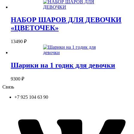
НАБОР ШАРОВ ДЛЯ ДЕВОЧКИ
«ЦВЕТОЧЕК»
13490
₽
Шарики на 1 годик для девочки
9300
₽
Связь
+7 925 104 63 90