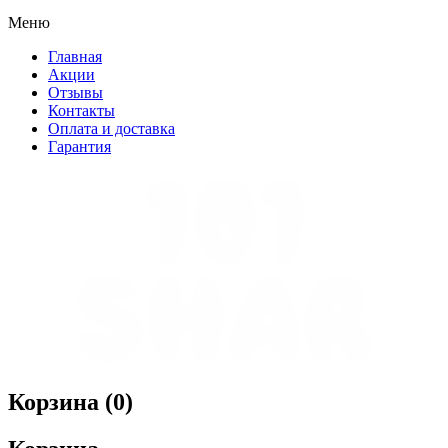
Меню
Главная
Акции
Отзывы
Контакты
Оплата и доставка
Гарантия
Корзина (
0
)