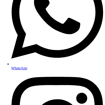
WhatsApp