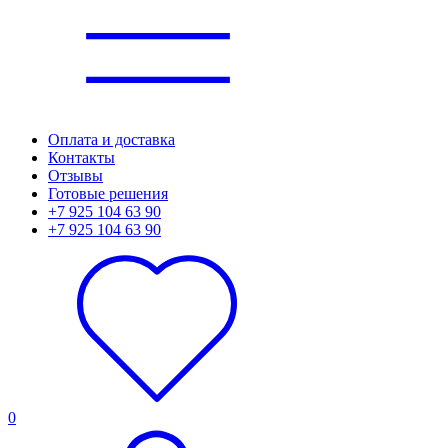
Оплата и доставка
Контакты
Отзывы
Готовые решения
+7 925 104 63 90
+7 925 104 63 90
0