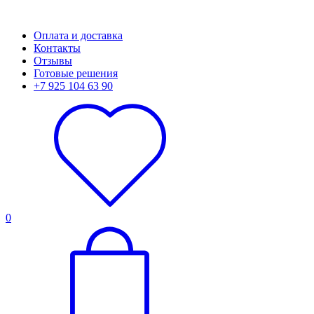
Оплата и доставка
Контакты
Отзывы
Готовые решения
+7 925 104 63 90
0