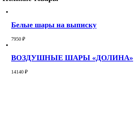
Белые шары на выписку
7950
₽
ВОЗДУШНЫЕ ШАРЫ «ДОЛИНА»
14140
₽