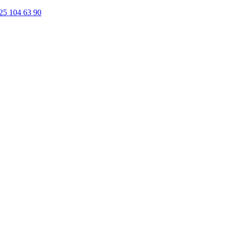
25 104 63 90