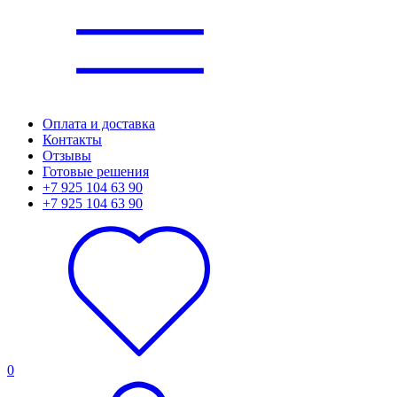
Оплата и доставка
Контакты
Отзывы
Готовые решения
+7 925 104 63 90
+7 925 104 63 90
0