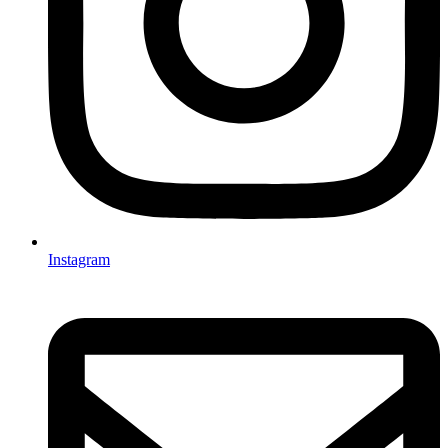
Instagram