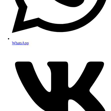
WhatsApp