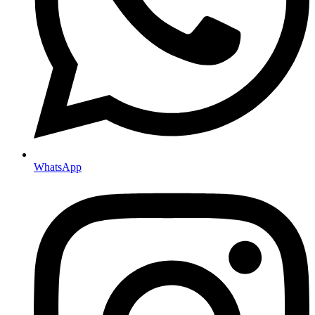
WhatsApp