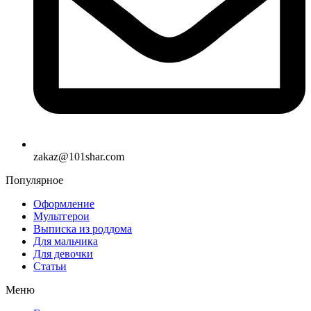
zakaz@101shar.com
Популярное
Оформление
Мультгерои
Выписка из роддома
Для мальчика
Для девочки
Статьи
Меню