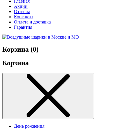
Главная
Акции
Отзывы
Контакты
Оплата и доставка
Гарантия
Корзина (
0
)
Корзина
День рождения