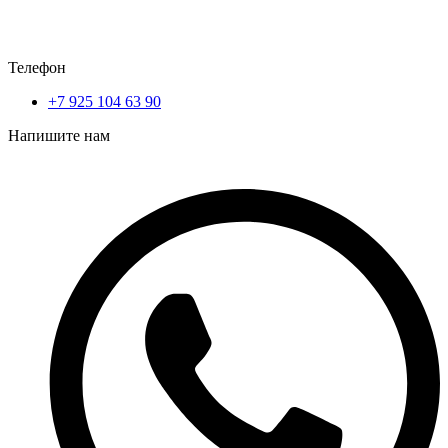
Телефон
+7 925 104 63 90
Напишите нам