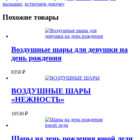
малышке
,
встречаем девочку
зеленью
Похожие товары
Воздушные шары для девушки на
день рождения
8350
₽
ВОЗДУШНЫЕ ШАРЫ
«НЕЖНОСТЬ»
10530
₽
Шары на день рождения юной леди