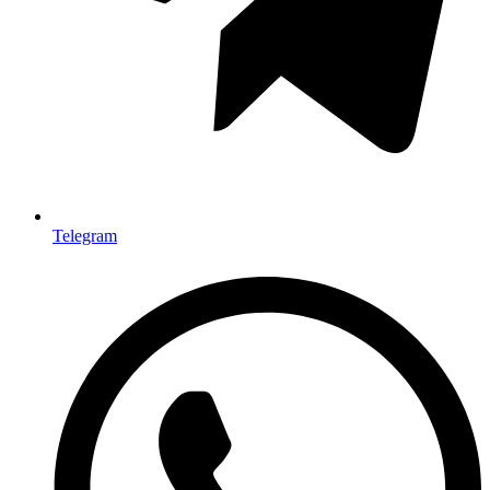
Telegram