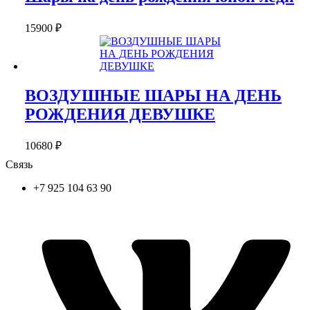
15900
₽
ВОЗДУШНЫЕ ШАРЫ НА ДЕНЬ
РОЖДЕНИЯ ДЕВУШКЕ
10680
₽
Связь
+7 925 104 63 90