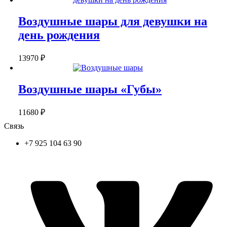
Воздушные шары для девушки на
день рождения
13970
₽
Воздушные шары «Губы»
11680
₽
Связь
+7 925 104 63 90