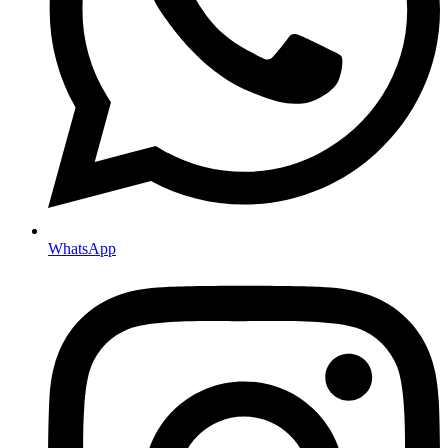
WhatsApp