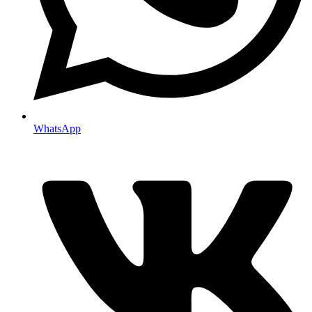
WhatsApp