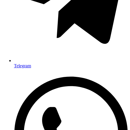
Telegram