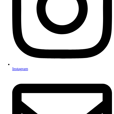
Instagram