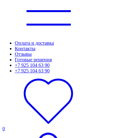
Оплата и доставка
Контакты
Отзывы
Готовые решения
+7 925 104 63 90
+7 925 104 63 90
0