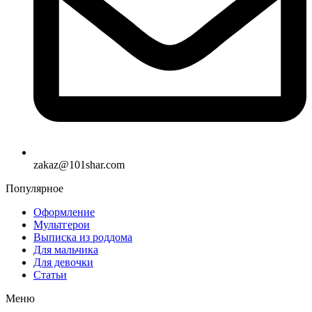
zakaz@101shar.com
Популярное
Оформление
Мультгерои
Выписка из роддома
Для мальчика
Для девочки
Статьи
Меню