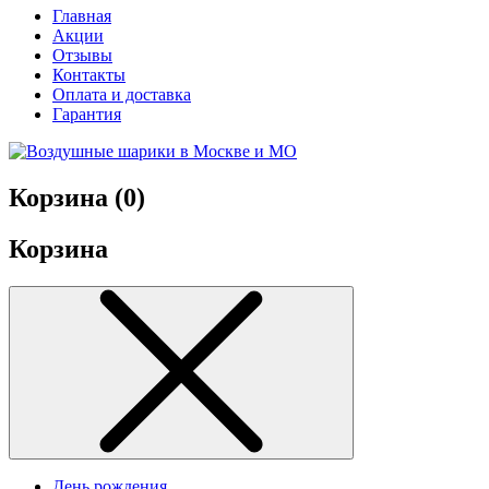
Главная
Акции
Отзывы
Контакты
Оплата и доставка
Гарантия
Корзина (
0
)
Корзина
День рождения