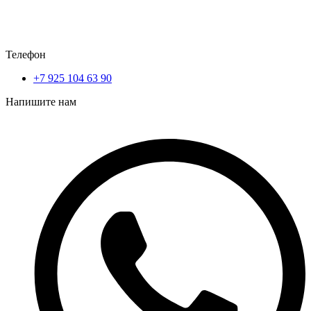
Телефон
+7 925 104 63 90
Напишите нам