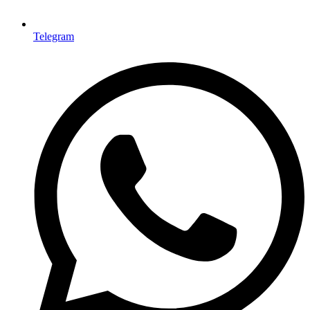
Telegram