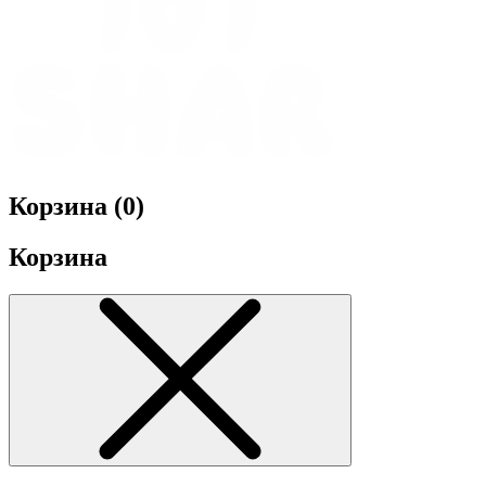
Корзина (
0
)
Корзина