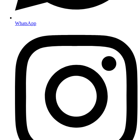
WhatsApp