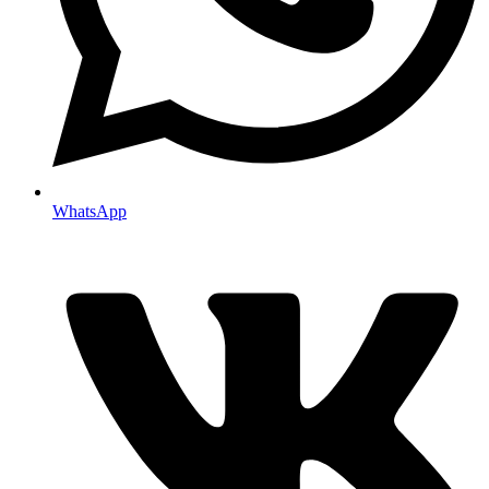
WhatsApp