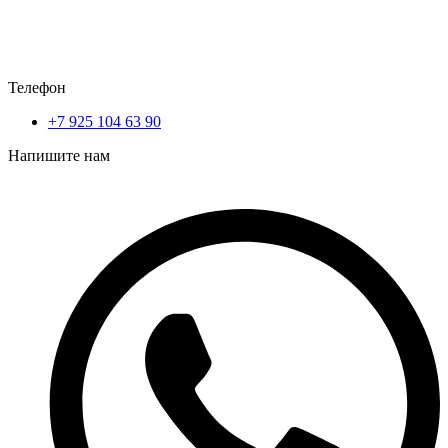
Телефон
+7 925 104 63 90
Напишите нам