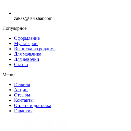
zakaz@101shar.com
Популярное
Оформление
Мультгерои
Выписка из роддома
Для мальчика
Для девочки
Статьи
Меню
Главная
Акции
Отзывы
Контакты
Оплата и доставка
Гарантия