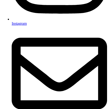
Instagram