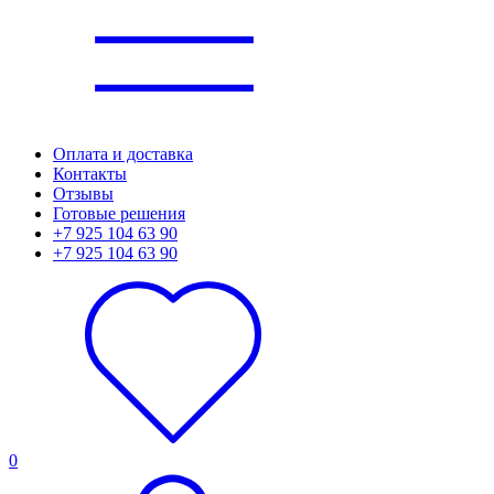
Оплата и доставка
Контакты
Отзывы
Готовые решения
+7 925 104 63 90
+7 925 104 63 90
0