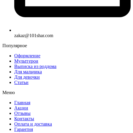
zakaz@101shar.com
Популярное
Оформление
Мультгерои
Выписка из роддома
Для мальчика
Для девочки
Статьи
Меню
Главная
Акции
Отзывы
Контакты
Оплата и доставка
Гарантия