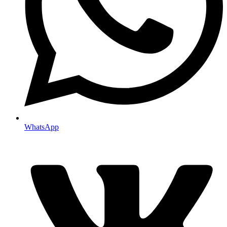
WhatsApp