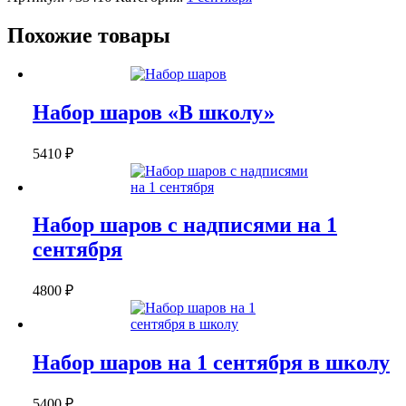
"5+"
Похожие товары
Набор шаров «В школу»
5410
₽
Набор шаров с надписями на 1
сентября
4800
₽
Набор шаров на 1 сентября в школу
5400
₽