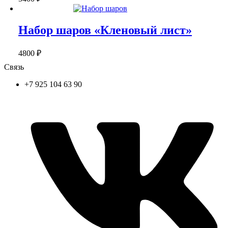
Набор шаров «Кленовый лист»
4800
₽
Связь
+7 925 104 63 90