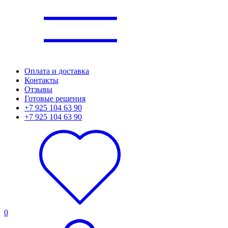
Оплата и доставка
Контакты
Отзывы
Готовые решения
+7 925 104 63 90
+7 925 104 63 90
0