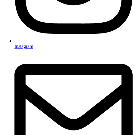
Instagram