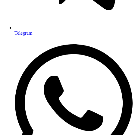
Telegram