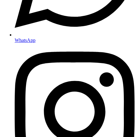
WhatsApp