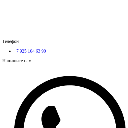
Телефон
+7 925 104 63 90
Напишите нам