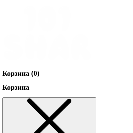
Корзина (
0
)
Корзина