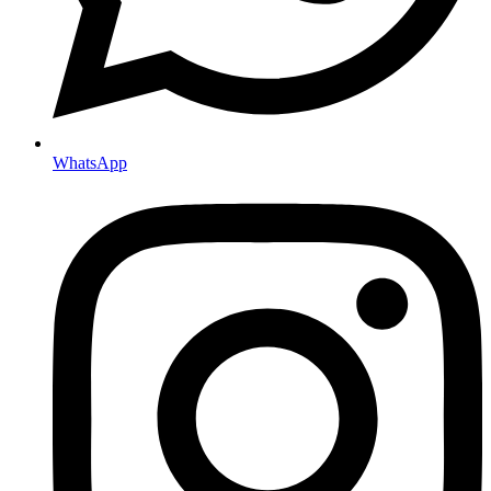
WhatsApp