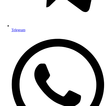
Telegram