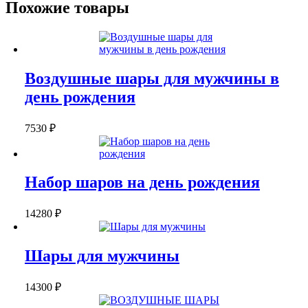
Похожие товары
Воздушные шары для мужчины в
день рождения
7530
₽
Набор шаров на день рождения
14280
₽
Шары для мужчины
14300
₽