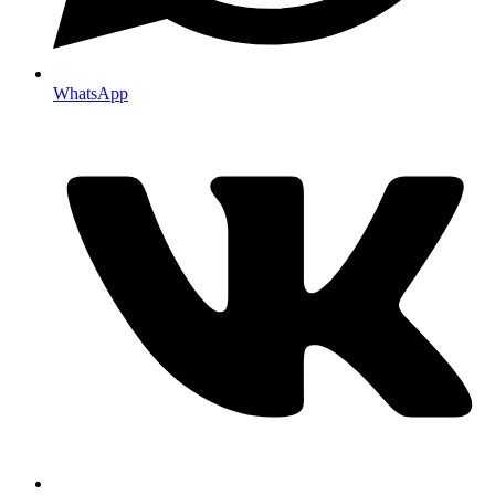
WhatsApp