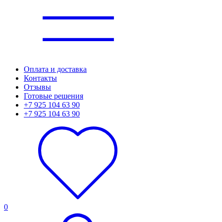
Оплата и доставка
Контакты
Отзывы
Готовые решения
+7 925 104 63 90
+7 925 104 63 90
0