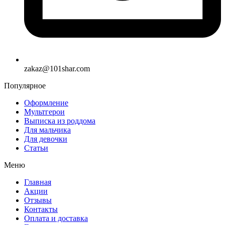
zakaz@101shar.com
Популярное
Оформление
Мультгерои
Выписка из роддома
Для мальчика
Для девочки
Статьи
Меню
Главная
Акции
Отзывы
Контакты
Оплата и доставка