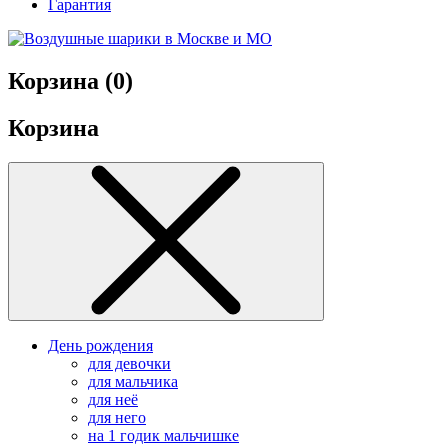
Гарантия
Корзина (
0
)
Корзина
День рождения
для девочки
для мальчика
для неё
для него
на 1 годик мальчишке