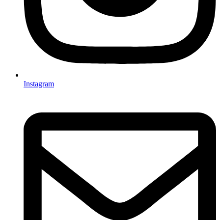
Instagram