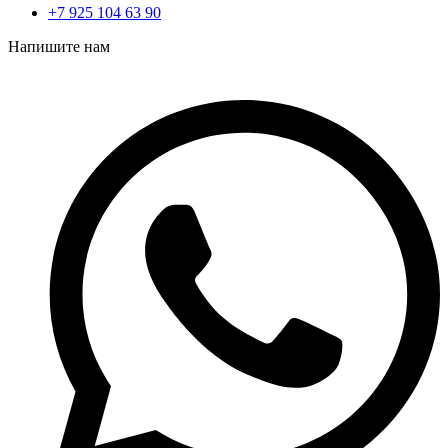
+7 925 104 63 90
Напишите нам