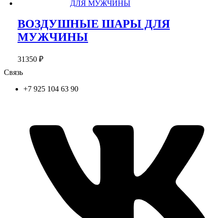
ВОЗДУШНЫЕ ШАРЫ ДЛЯ
МУЖЧИНЫ
31350
₽
Связь
+7 925 104 63 90