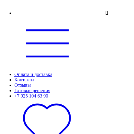
Оплата и доставка
Контакты
Отзывы
Готовые решения
+7 925 104 63 90