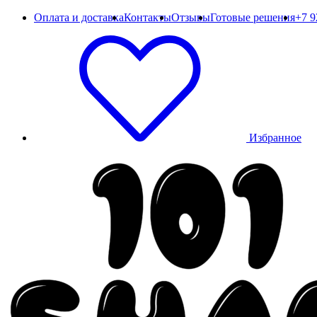
Оплата и доставка
Контакты
Отзывы
Готовые решения
+7 9
Избранное