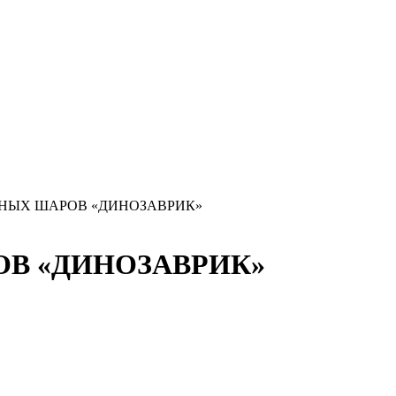
НЫХ ШАРОВ «ДИНОЗАВРИК»
В «ДИНОЗАВРИК»