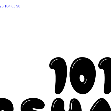
25 104 63 90