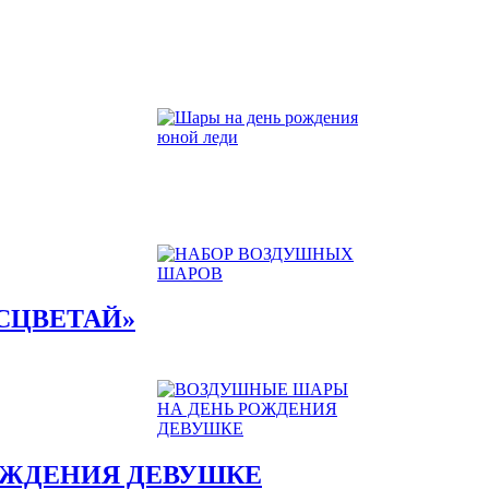
СЦВЕТАЙ»
ОЖДЕНИЯ ДЕВУШКЕ