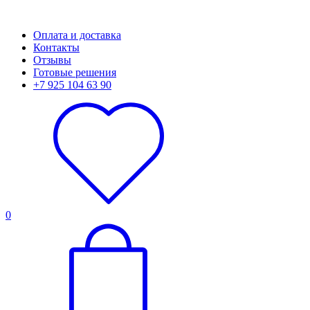
Оплата и доставка
Контакты
Отзывы
Готовые решения
+7 925 104 63 90
0