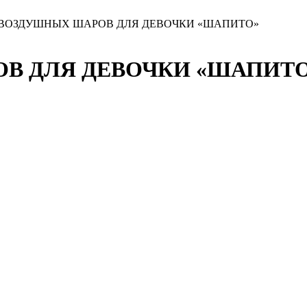
 ВОЗДУШНЫХ ШАРОВ ДЛЯ ДЕВОЧКИ «ШАПИТО»
В ДЛЯ ДЕВОЧКИ «ШАПИТ