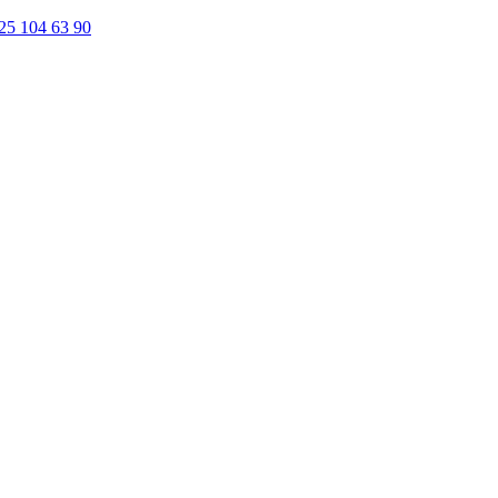
25 104 63 90