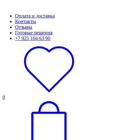
Оплата и доставка
Контакты
Отзывы
Готовые решения
+7 925 104 63 90
0