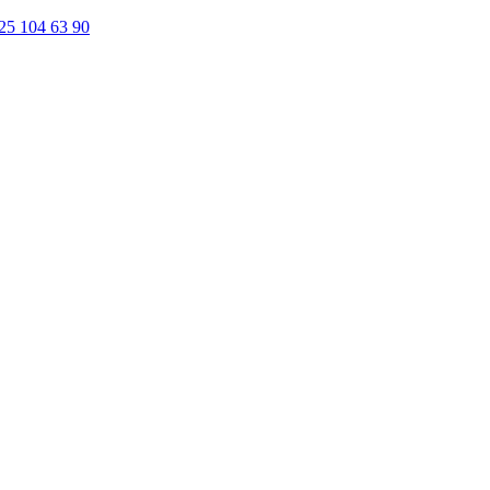
25 104 63 90