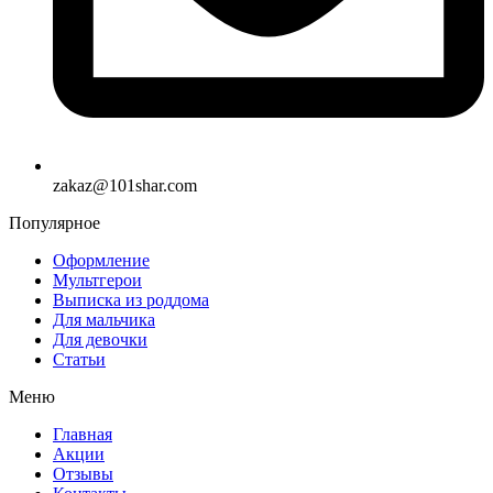
zakaz@101shar.com
Популярное
Оформление
Мультгерои
Выписка из роддома
Для мальчика
Для девочки
Статьи
Меню
Главная
Акции
Отзывы