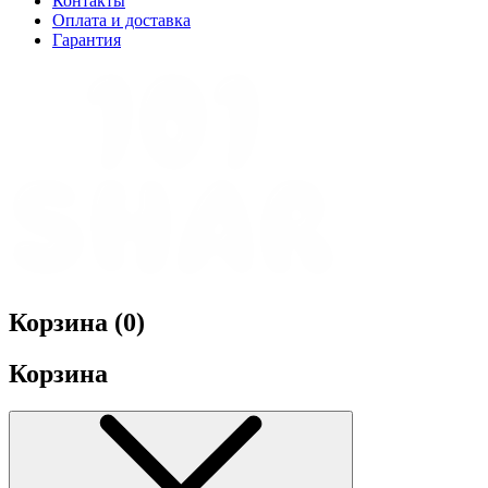
Контакты
Оплата и доставка
Гарантия
Корзина (
0
)
Корзина