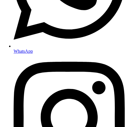
WhatsApp