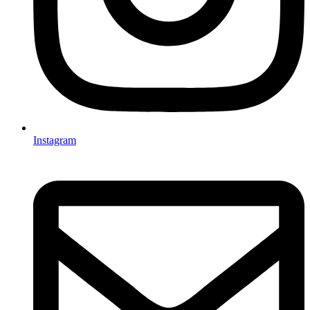
Instagram