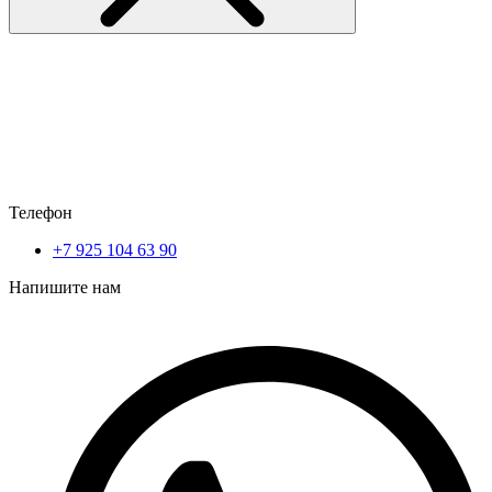
Телефон
+7 925 104 63 90
Напишите нам