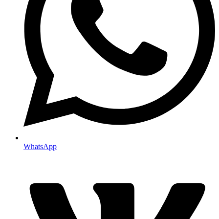
WhatsApp