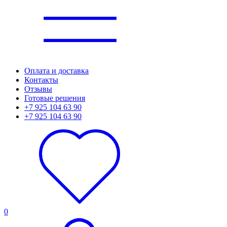
Оплата и доставка
Контакты
Отзывы
Готовые решения
+7 925 104 63 90
+7 925 104 63 90
0