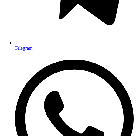
Telegram