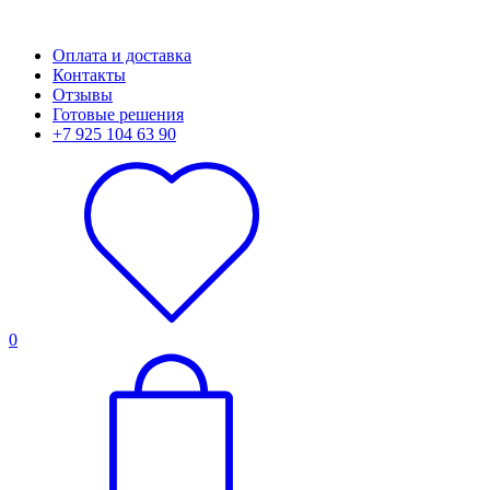
Оплата и доставка
Контакты
Отзывы
Готовые решения
+7 925 104 63 90
0