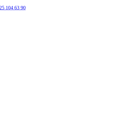
25 104 63 90