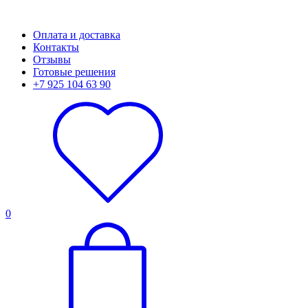
Оплата и доставка
Контакты
Отзывы
Готовые решения
+7 925 104 63 90
0