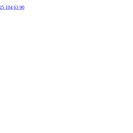
25 104 63 90