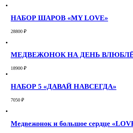
НАБОР ШАРОВ «MY LOVE»
28800
₽
МЕДВЕЖОНОК НА ДЕНЬ ВЛЮБЛ
18900
₽
НАБОР 5 «ДАВАЙ НАВСЕГДА»
7050
₽
Медвежонок и большое сердце «LOV