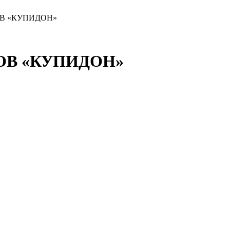
В «КУПИДОН»
В «КУПИДОН»