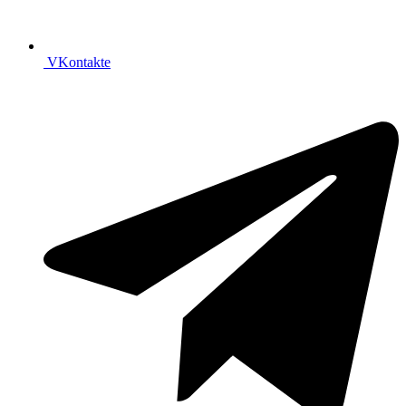
VKontakte