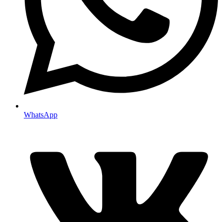
WhatsApp