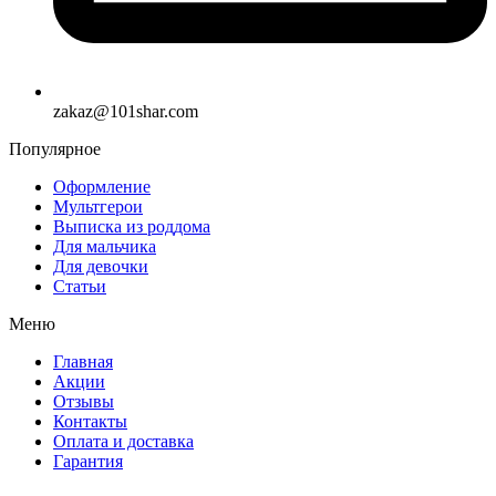
zakaz@101shar.com
Популярное
Оформление
Мультгерои
Выписка из роддома
Для мальчика
Для девочки
Статьи
Меню
Главная
Акции
Отзывы
Контакты
Оплата и доставка
Гарантия