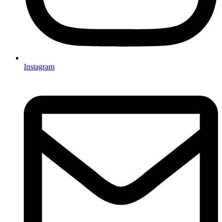
Instagram