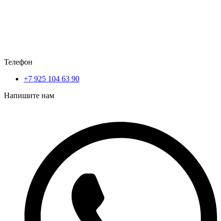
Телефон
+7 925 104 63 90
Напишите нам