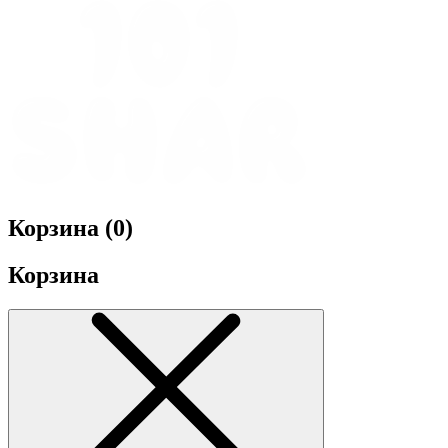
Корзина (
0
)
Корзина