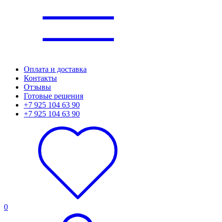
Оплата и доставка
Контакты
Отзывы
Готовые решения
+7 925 104 63 90
+7 925 104 63 90
0