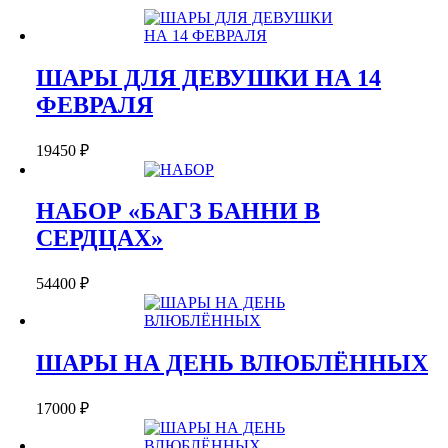
ШАРЫ ДЛЯ ДЕВУШКИ НА 14
ФЕВРАЛЯ
19450
₽
НАБОР «БАГЗ БАННИ В
СЕРДЦАХ»
54400
₽
ШАРЫ НА ДЕНЬ ВЛЮБЛЁННЫХ
17000
₽