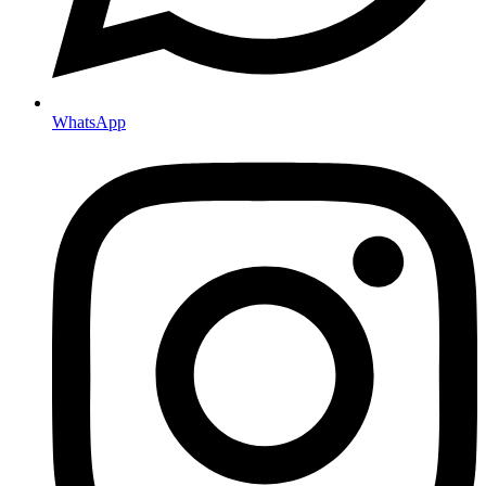
WhatsApp