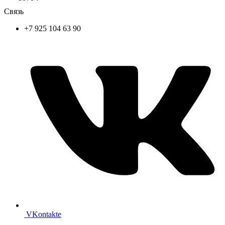
Связь
+7 925 104 63 90
VKontakte