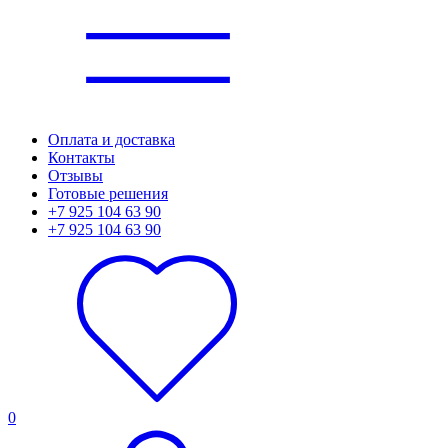
Оплата и доставка
Контакты
Отзывы
Готовые решения
+7 925 104 63 90
+7 925 104 63 90
0