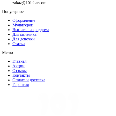
zakaz@101shar.com
Популярное
Оформление
Мультгерои
Выписка из роддома
Для мальчика
Для девочки
Статьи
Меню
Главная
Акции
Отзывы
Контакты
Оплата и доставка
Гарантия