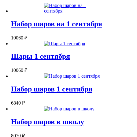
Набор шаров на 1 сентября
10060
₽
Шары 1 сентября
10060
₽
Набор шаров 1 сентября
6840
₽
Набор шаров в школу
8070
₽