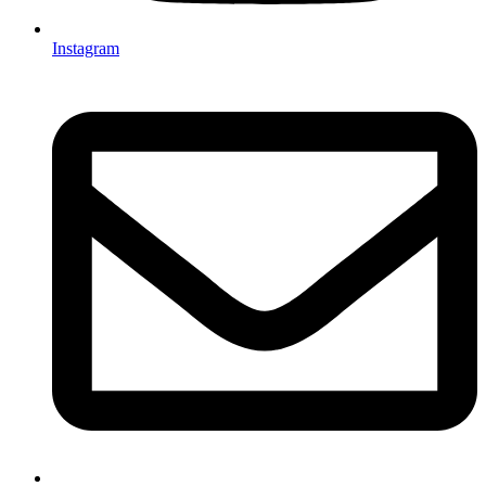
Instagram