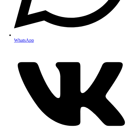
WhatsApp