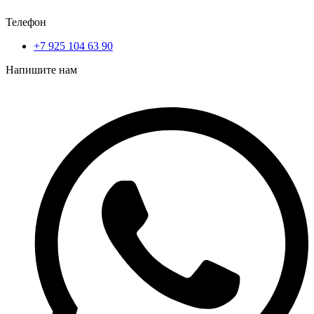
Телефон
+7 925 104 63 90
Напишите нам