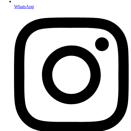
WhatsApp