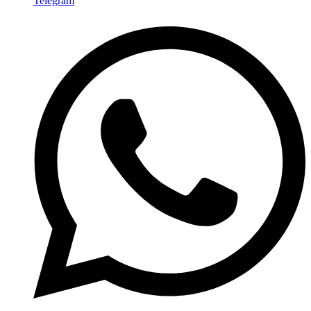
Telegram