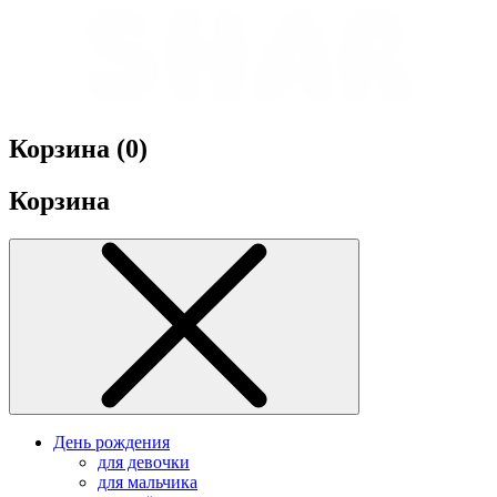
Корзина (
0
)
Корзина
День рождения
для девочки
для мальчика