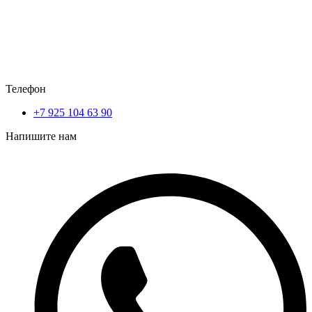
Телефон
+7 925 104 63 90
Напишите нам