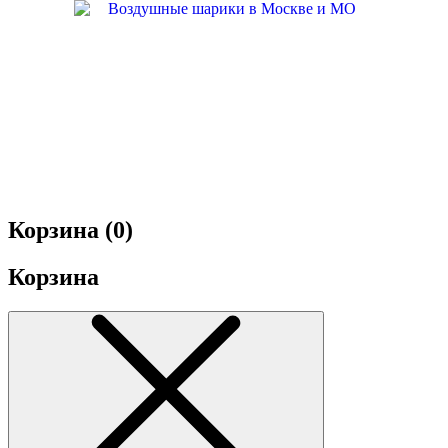
Корзина (
0
)
Корзина