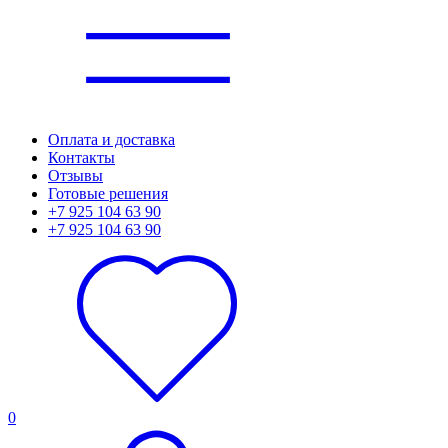
Оплата и доставка
Контакты
Отзывы
Готовые решения
+7 925 104 63 90
+7 925 104 63 90
0