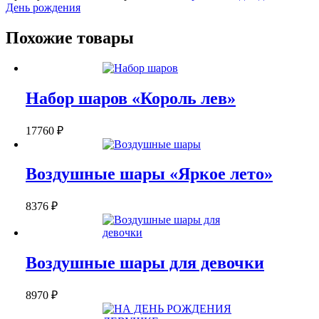
День рождения
Похожие товары
Набор шаров «Король лев»
17760
₽
Воздушные шары «Яркое лето»
8376
₽
Воздушные шары для девочки
8970
₽