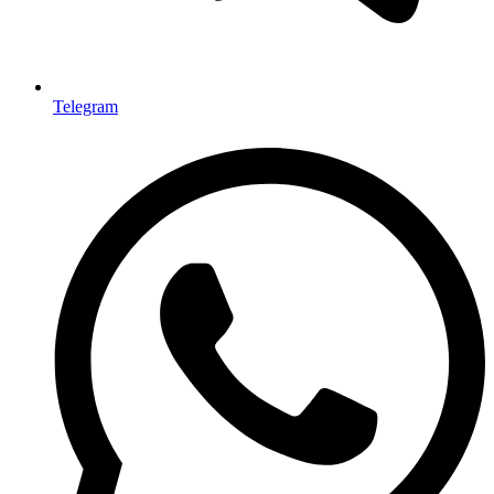
Telegram