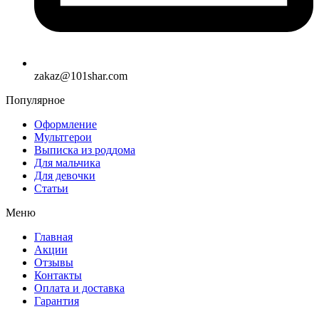
zakaz@101shar.com
Популярное
Оформление
Мультгерои
Выписка из роддома
Для мальчика
Для девочки
Статьи
Меню
Главная
Акции
Отзывы
Контакты
Оплата и доставка
Гарантия