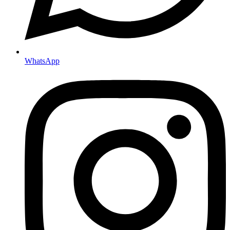
WhatsApp