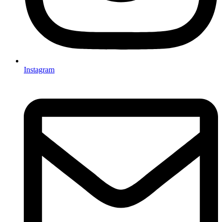
Instagram