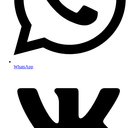
WhatsApp