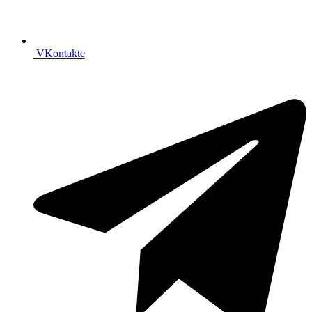
VKontakte