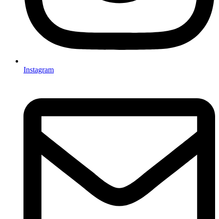
Instagram