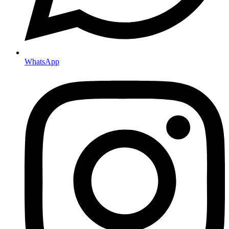
WhatsApp