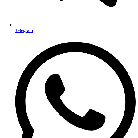
Telegram