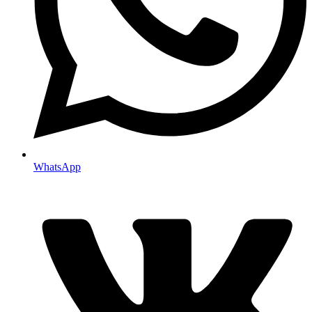
WhatsApp