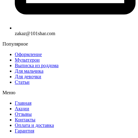
zakaz@101shar.com
Популярное
Оформление
Мультгерои
Выписка из роддома
Для мальчика
Для девочки
Статьи
Меню
Главная
Акции
Отзывы
Контакты
Оплата и доставка
Гарантия