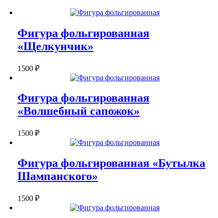
ЧУДЕСА"
Фигура фольгированная
«Щелкунчик»
1500
₽
Фигура фольгированная
«Волшебный сапожок»
1500
₽
Фигура фольгированная «Бутылка
Шампанского»
1500
₽