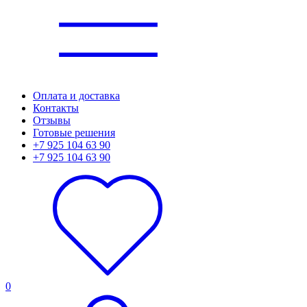
Оплата и доставка
Контакты
Отзывы
Готовые решения
+7 925 104 63 90
+7 925 104 63 90
0