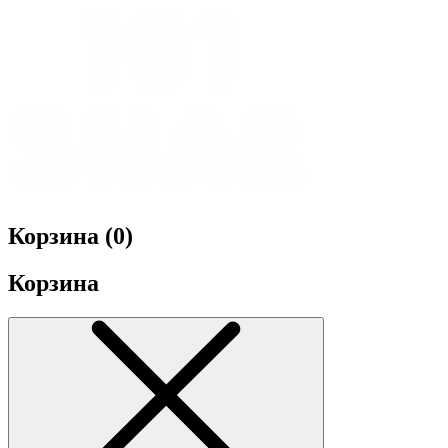
Корзина (
0
)
Корзина