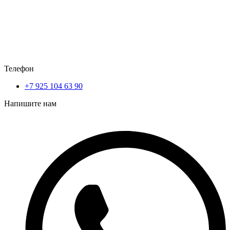
Телефон
+7 925 104 63 90
Напишите нам