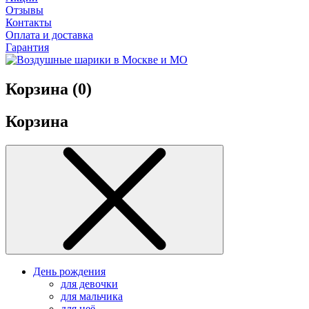
Отзывы
Контакты
Оплата и доставка
Гарантия
Корзина (
0
)
Корзина
День рождения
для девочки
для мальчика
для неё