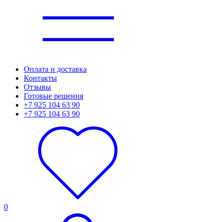
Оплата и доставка
Контакты
Отзывы
Готовые решения
+7 925 104 63 90
+7 925 104 63 90
0