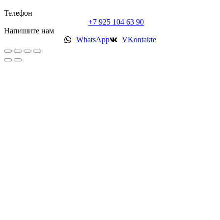
Телефон
+7 925 104 63 90
Напишите нам
WhatsApp
VKontakte