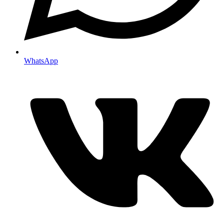
WhatsApp