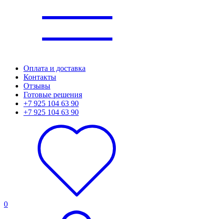
Оплата и доставка
Контакты
Отзывы
Готовые решения
+7 925 104 63 90
+7 925 104 63 90
0