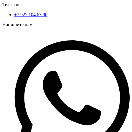
Телефон
+7 925 104 63 90
Напишите нам