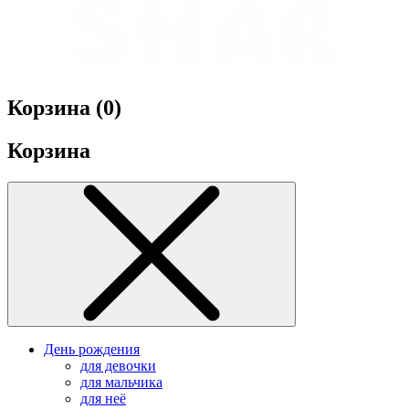
Корзина (
0
)
Корзина
День рождения
для девочки
для мальчика
для неё