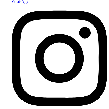
WhatsApp