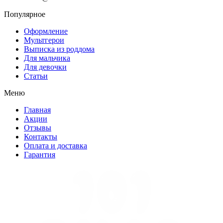
Популярное
Оформление
Мультгерои
Выписка из роддома
Для мальчика
Для девочки
Статьи
Меню
Главная
Акции
Отзывы
Контакты
Оплата и доставка
Гарантия