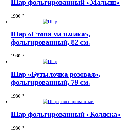
Шар фольгированный «Малыш»
1980
₽
Шар «Стопа мальчика»,
фольгированный, 82 см.
1980
₽
Шар «Бутылочка розовая»,
фольгированный, 79 см.
1980
₽
Шар фольгированный «Коляска»
1980
₽