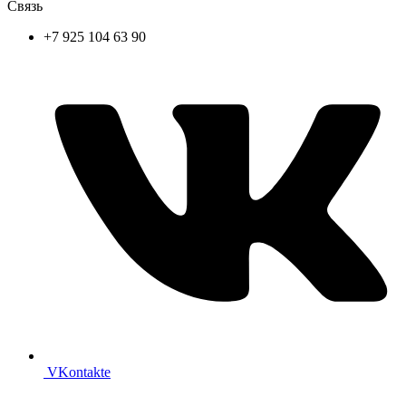
Связь
+7 925 104 63 90
VKontakte