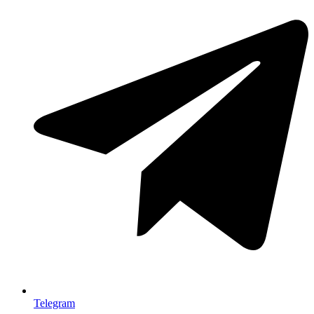
Telegram