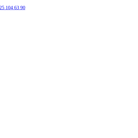
25 104 63 90