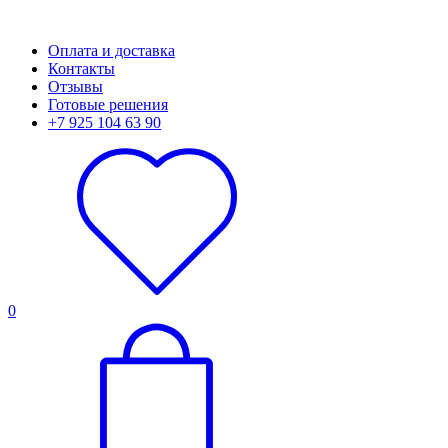
Оплата и доставка
Контакты
Отзывы
Готовые решения
+7 925 104 63 90
0