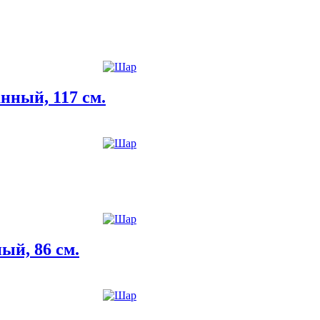
нный, 117 см.
ый, 86 см.