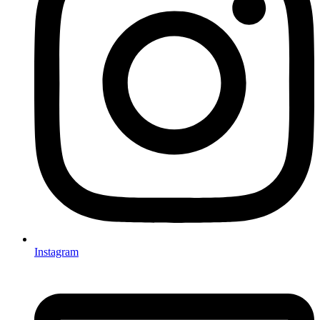
Instagram