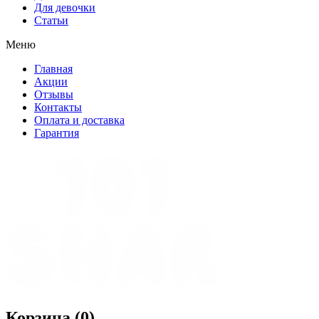
Для девочки
Статьи
Меню
Главная
Акции
Отзывы
Контакты
Оплата и доставка
Гарантия
Корзина (
0
)