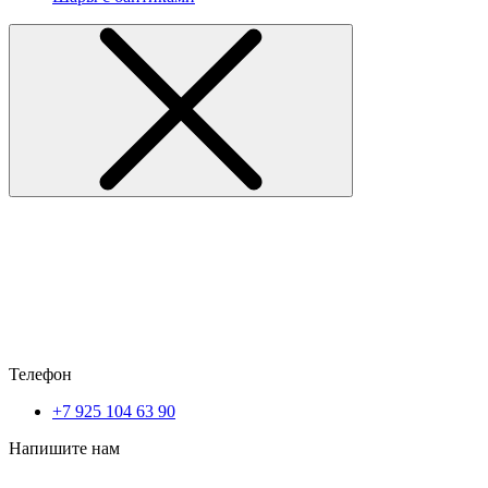
Телефон
+7 925 104 63 90
Напишите нам