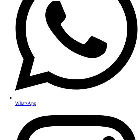
WhatsApp