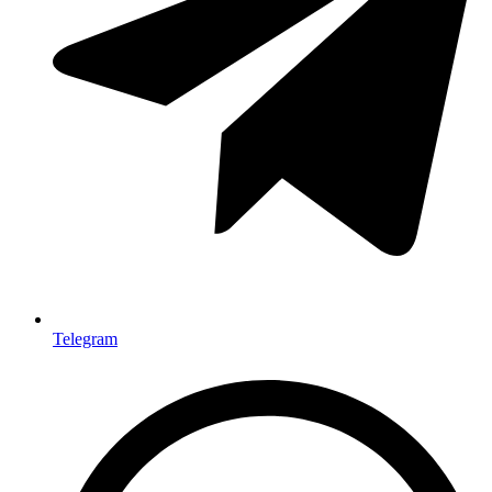
Telegram