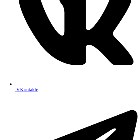
VKontakte