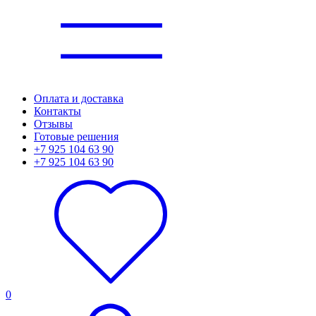
Оплата и доставка
Контакты
Отзывы
Готовые решения
+7 925 104 63 90
+7 925 104 63 90
0