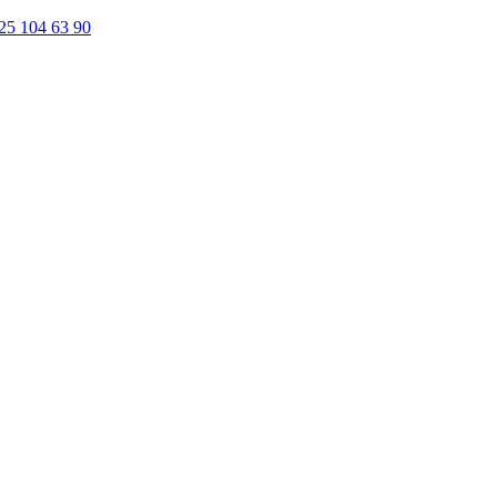
25 104 63 90