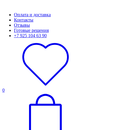
Оплата и доставка
Контакты
Отзывы
Готовые решения
+7 925 104 63 90
0