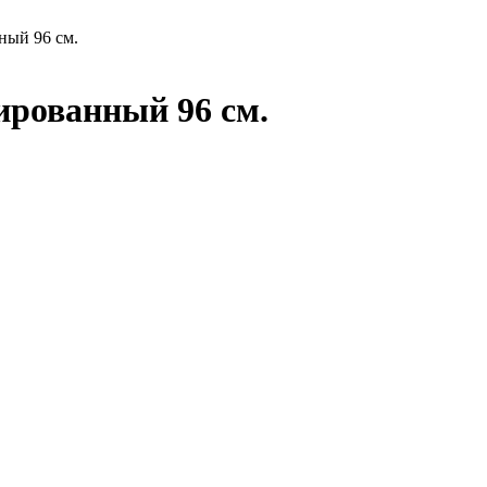
ный 96 см.
ированный 96 см.