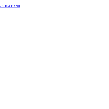
25 104 63 90