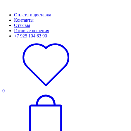
Оплата и доставка
Контакты
Отзывы
Готовые решения
+7 925 104 63 90
0