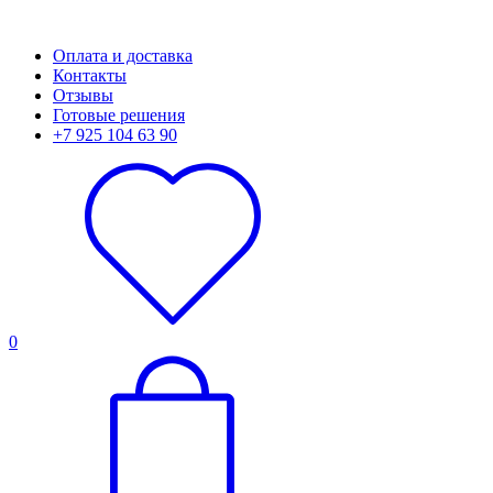
Оплата и доставка
Контакты
Отзывы
Готовые решения
+7 925 104 63 90
0