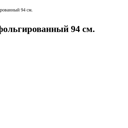
рованный 94 см.
ольгированный 94 см.