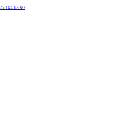
25 104 63 90