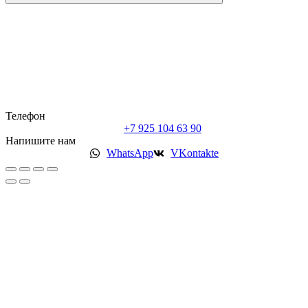
Телефон
+7 925 104 63 90
Напишите нам
WhatsApp
VKontakte