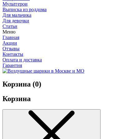
Мультгерои
Выписка из роддома
Для мальчика
Для девочки
Статьи
Меню
Главная
Акции
Отзывы
Контакты
Оплата и доставка
Гарантия
Корзина (
0
)
Корзина