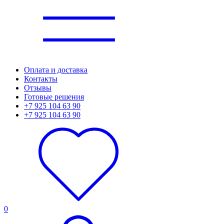
Оплата и доставка
Контакты
Отзывы
Готовые решения
+7 925 104 63 90
+7 925 104 63 90
0