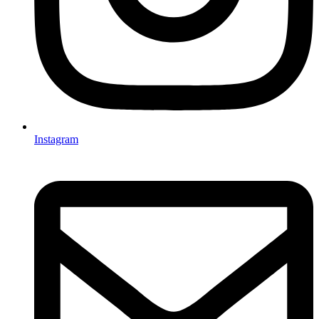
Instagram