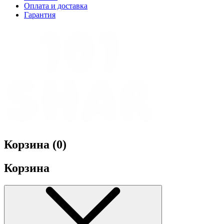
Оплата и доставка
Гарантия
Корзина (
0
)
Корзина