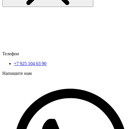
Телефон
+7 925 104 63 90
Напишите нам