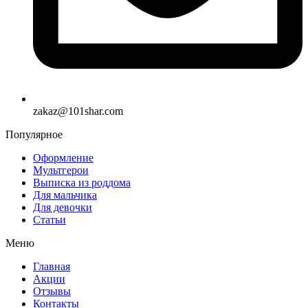
zakaz@101shar.com
Популярное
Оформление
Мультгерои
Выписка из роддома
Для мальчика
Для девочки
Статьи
Меню
Главная
Акции
Отзывы
Контакты