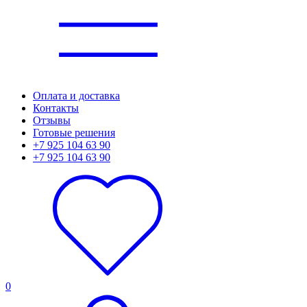
Оплата и доставка
Контакты
Отзывы
Готовые решения
+7 925 104 63 90
+7 925 104 63 90
0