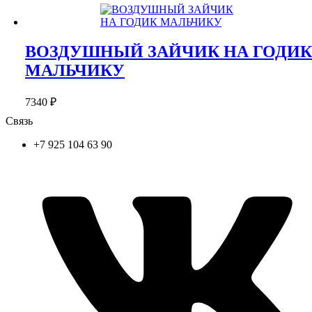
ВОЗДУШНЫЙ ЗАЙЧИК НА ГОДИК
МАЛЬЧИКУ
7340
₽
Связь
+7 925 104 63 90