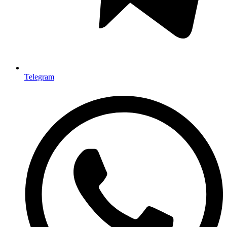
Telegram