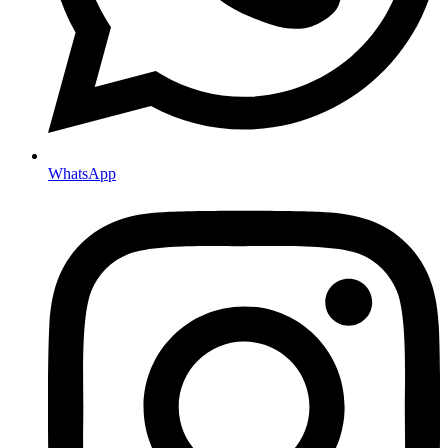
WhatsApp