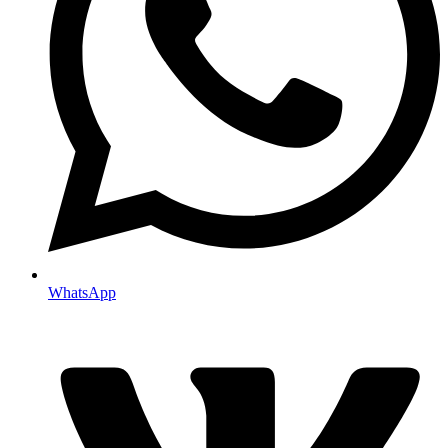
WhatsApp