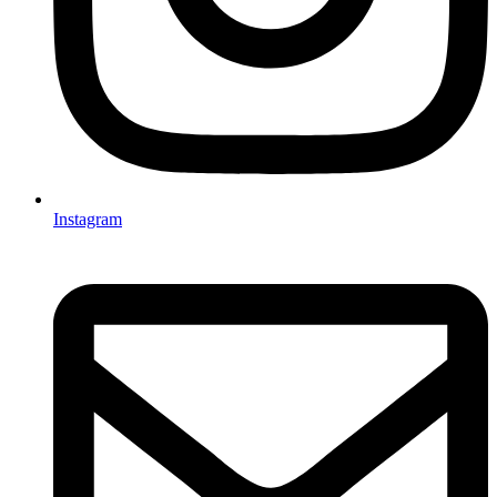
Instagram