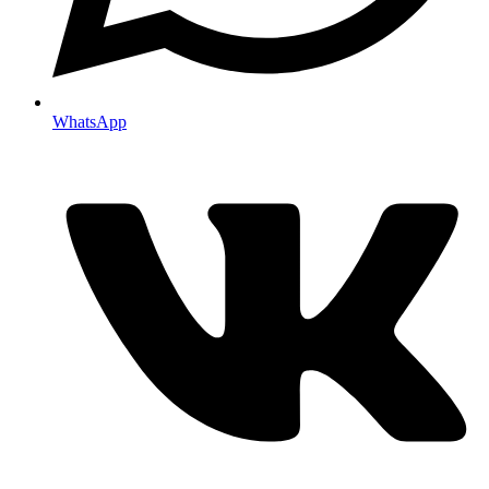
WhatsApp