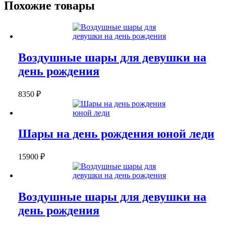
Похожие товары
Воздушные шары для девушки на
день рождения
8350
₽
Шары на день рождения юной леди
15900
₽
Воздушные шары для девушки на
день рождения