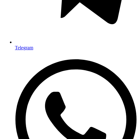
Telegram