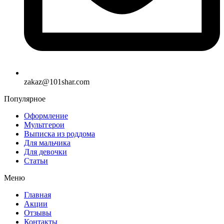
zakaz@101shar.com
Популярное
Оформление
Мультгерои
Выписка из роддома
Для мальчика
Для девочки
Статьи
Меню
Главная
Акции
Отзывы
Контакты