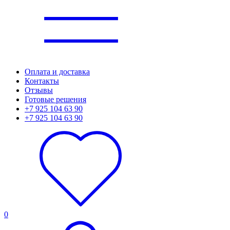
Оплата и доставка
Контакты
Отзывы
Готовые решения
+7 925 104 63 90
+7 925 104 63 90
0