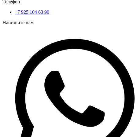
Телефон
+7 925 104 63 90
Напишите нам