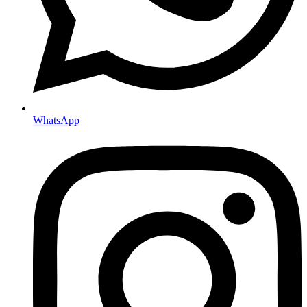
WhatsApp