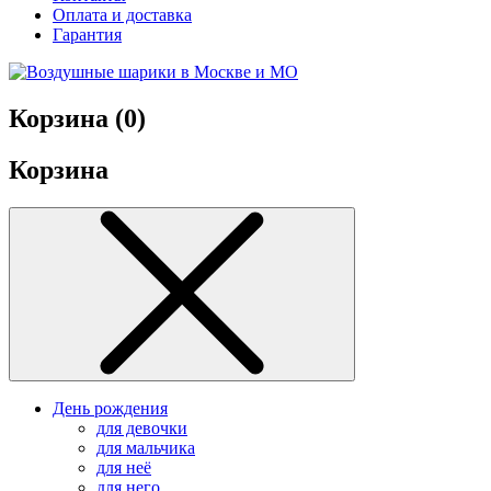
Оплата и доставка
Гарантия
Корзина (
0
)
Корзина
День рождения
для девочки
для мальчика
для неё
для него