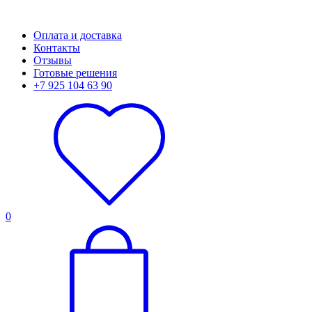
Оплата и доставка
Контакты
Отзывы
Готовые решения
+7 925 104 63 90
0