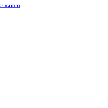
25 104 63 90