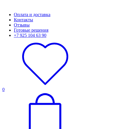
Оплата и доставка
Контакты
Отзывы
Готовые решения
+7 925 104 63 90
0