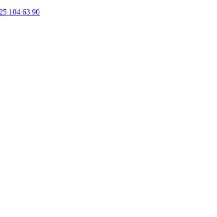
25 104 63 90