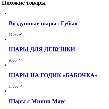
Похожие товары
Воздушные шары «Губы»
11680
₽
ШАРЫ ДЛЯ ДЕВУШКИ
9300
₽
ШАРЫ НА ГОДИК «БАБОЧКА»
17060
₽
Шары с Минни Маус